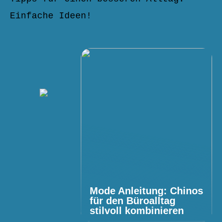
Einfache Ideen!
Mode Anleitung: Chinos
für den Büroalltag
stilvoll kombinieren