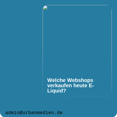
Welche Webshops
verkaufen heute E-
Liquid?
admin@urbanmedien.de