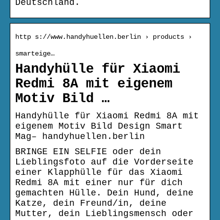
Deutschland.
http s://www.handyhuellen.berlin › products ›
smarteige…
Handyhülle für Xiaomi
Redmi 8A mit eigenem
Motiv Bild …
Handyhülle für Xiaomi Redmi 8A mit
eigenem Motiv Bild Design Smart
Mag– handyhuellen.berlin
BRINGE EIN SELFIE oder dein
Lieblingsfoto auf die Vorderseite
einer Klapphülle für das Xiaomi
Redmi 8A mit einer nur für dich
gemachten Hülle. Dein Hund, deine
Katze, dein Freund/in, deine
Mutter, dein Lieblingsmensch oder