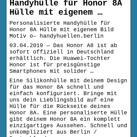
Handyhülle für Honor 8A
Hülle mit eigenem …
Personalisierte Handyhülle für
Honor 8A Hülle mit eigenem Bild
Motiv o– handyhuellen.berlin
03.04.2019 — Das Honor A8 ist ab
sofort offiziell in Deutschland
erhältlich. Die Huawei-Tochter
Honor ist für preisgünstige
Smartphones mit solider …
Eine Silikonhülle mit deinem Design
für das Honor 8A schnell und
einfach konfiguriert. Bringe mit
uns dein Lieblingsbild auf eine
Hülle für die Rückseite deines
Honor 8A. Eine personaliserte Hülle
gibt deinem Honor 8A ein komplett
einzigartiges Aussehen. Schnell und
unkompliziert aus Berlin /