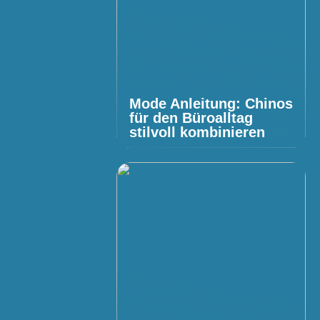
Mode Anleitung: Chinos
für den Büroalltag
stilvoll kombinieren