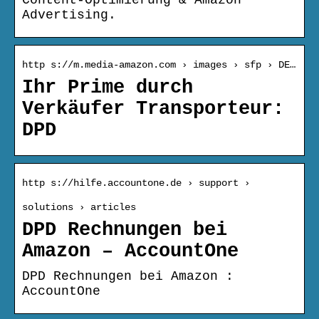
Content-Optimierung & Amazon
Advertising.
http s://m.media-amazon.com › images › sfp › DE…
Ihr Prime durch
Verkäufer Transporteur:
DPD
http s://hilfe.accountone.de › support ›
solutions › articles
DPD Rechnungen bei
Amazon – AccountOne
DPD Rechnungen bei Amazon :
AccountOne