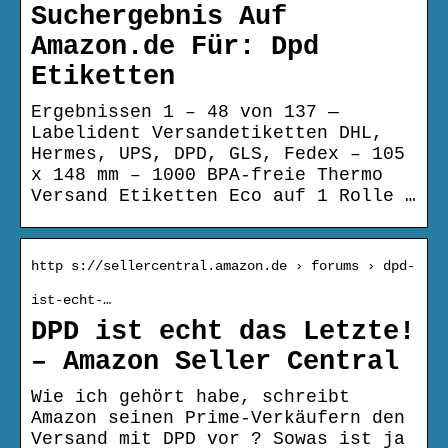
Suchergebnis Auf
Amazon.de Für: Dpd
Etiketten
Ergebnissen 1 – 48 von 137 —
Labelident Versandetiketten DHL,
Hermes, UPS, DPD, GLS, Fedex – 105
x 148 mm – 1000 BPA-freie Thermo
Versand Etiketten Eco auf 1 Rolle …
http s://sellercentral.amazon.de › forums › dpd-
ist-echt-…
DPD ist echt das Letzte!
– Amazon Seller Central
Wie ich gehört habe, schreibt
Amazon seinen Prime-Verkäufern den
Versand mit DPD vor ? Sowas ist ja