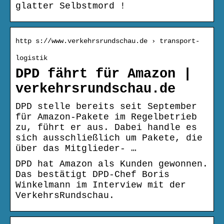
glatter Selbstmord !
http s://www.verkehrsrundschau.de › transport-
logistik
DPD fährt für Amazon |
verkehrsrundschau.de
DPD stelle bereits seit September
für Amazon-Pakete im Regelbetrieb
zu, führt er aus. Dabei handle es
sich ausschließlich um Pakete, die
über das Mitglieder- …
DPD hat Amazon als Kunden gewonnen.
Das bestätigt DPD-Chef Boris
Winkelmann im Interview mit der
VerkehrsRundschau.