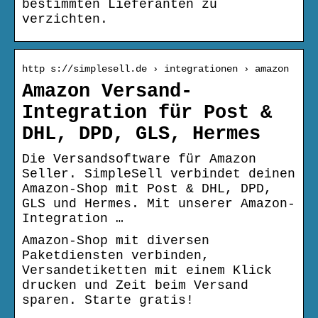
bestimmten Lieferanten zu
verzichten.
http s://simplesell.de › integrationen › amazon
Amazon Versand-
Integration für Post &
DHL, DPD, GLS, Hermes
Die Versandsoftware für Amazon
Seller. SimpleSell verbindet deinen
Amazon-Shop mit Post & DHL, DPD,
GLS und Hermes. Mit unserer Amazon-
Integration …
Amazon-Shop mit diversen
Paketdiensten verbinden,
Versandetiketten mit einem Klick
drucken und Zeit beim Versand
sparen. Starte gratis!