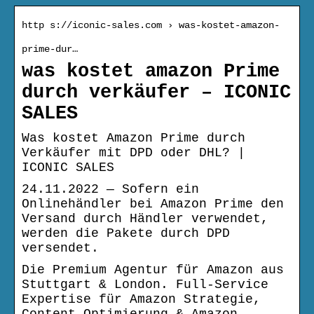
http s://iconic-sales.com › was-kostet-amazon-
prime-dur…
was kostet amazon Prime
durch verkäufer – ICONIC
SALES
Was kostet Amazon Prime durch
Verkäufer mit DPD oder DHL? |
ICONIC SALES
24.11.2022 — Sofern ein
Onlinehändler bei Amazon Prime den
Versand durch Händler verwendet,
werden die Pakete durch DPD
versendet.
Die Premium Agentur für Amazon aus
Stuttgart & London. Full-Service
Expertise für Amazon Strategie,