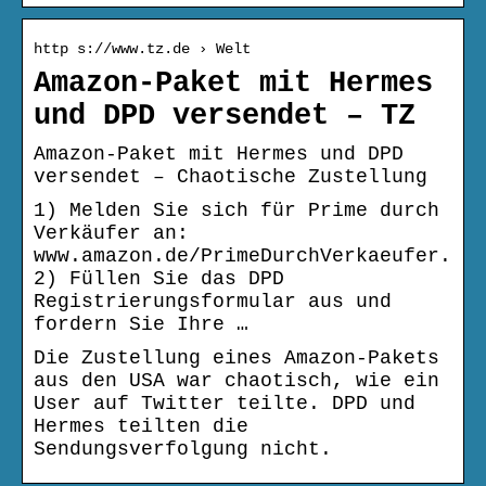
http s://www.tz.de › Welt
Amazon-Paket mit Hermes
und DPD versendet – TZ
Amazon-Paket mit Hermes und DPD
versendet – Chaotische Zustellung
1) Melden Sie sich für Prime durch
Verkäufer an:
www.amazon.de/PrimeDurchVerkaeufer.
2) Füllen Sie das DPD
Registrierungsformular aus und
fordern Sie Ihre …
Die Zustellung eines Amazon-Pakets
aus den USA war chaotisch, wie ein
User auf Twitter teilte. DPD und
Hermes teilten die
Sendungsverfolgung nicht.