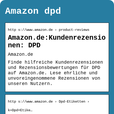
Amazon dpd
http s://www.amazon.de › product-reviews
Amazon.de:Kundenrezensio
nen: DPD
Amazon.de
Finde hilfreiche Kundenrezensionen
und Rezensionsbewertungen für DPD
auf Amazon.de. Lese ehrliche und
unvoreingenommene Rezensionen von
unseren Nutzern.
http s://www.amazon.de › Dpd-Etiketten ›
k=Dpd+Etike…