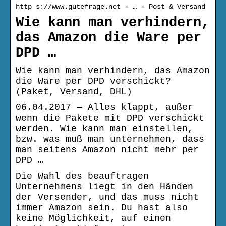
http s://www.gutefrage.net › … › Post & Versand
Wie kann man verhindern,
das Amazon die Ware per
DPD …
Wie kann man verhindern, das Amazon
die Ware per DPD verschickt?
(Paket, Versand, DHL)
06.04.2017 — Alles klappt, außer
wenn die Pakete mit DPD verschickt
werden. Wie kann man einstellen,
bzw. was muß man unternehmen, dass
man seitens Amazon nicht mehr per
DPD …
Die Wahl des beauftragen
Unternehmens liegt in den Händen
der Versender, und das muss nicht
immer Amazon sein. Du hast also
keine Möglichkeit, auf einen