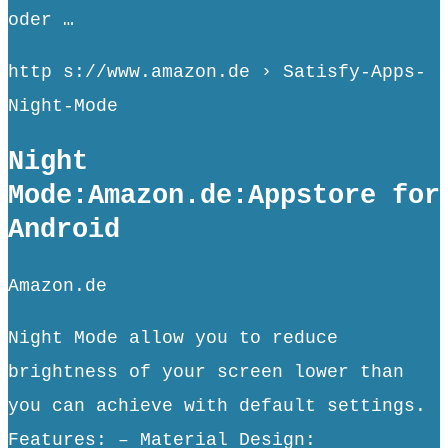
oder …
http s://www.amazon.de › Satisfy-Apps-
Night-Mode
Night
Mode:Amazon.de:Appstore for
Android
Amazon.de
Night Mode allow you to reduce
brightness of your screen lower than
you can achieve with default settings.
Features: – Material Design: