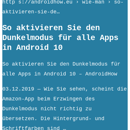
http s://androidhow.eu › wie-man › so-
aktivieren-sie-de…
So aktivieren Sie den
Dunkelmodus für alle Apps
in Android 10
So aktivieren Sie den Dunkelmodus für
alle Apps in Android 10 – AndroidHow
03.12.2019 — Wie Sie sehen, scheint die
Amazon-App beim Erzwingen des
Dunkelmodus nicht richtig zu
übersetzen. Die Hintergrund- und
Schriftfarben sind …