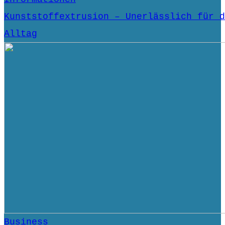
Kunststoffextrusion – Unerlässlich für d
Alltag
Business