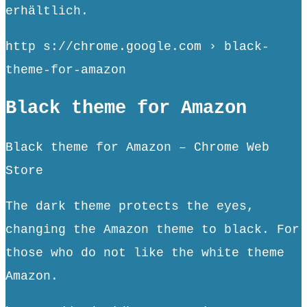
erhältlich.
http s://chrome.google.com › black-
theme-for-amazon
Black theme for Amazon
Black theme for Amazon – Chrome Web
Store
The dark theme protects the eyes,
changing the Amazon theme to black. For
those who do not like the white theme
Amazon.