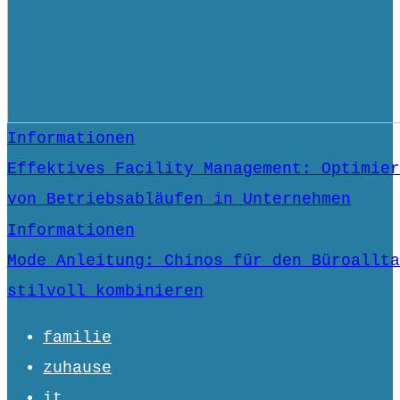
Informationen
Effektives Facility Management: Optimier
von Betriebsabläufen in Unternehmen
Informationen
Mode Anleitung: Chinos für den Büroallta
stilvoll kombinieren
familie
zuhause
it