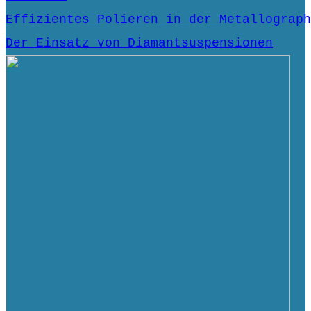
Effizientes Polieren in der Metallograph
Der Einsatz von Diamantsuspensionen