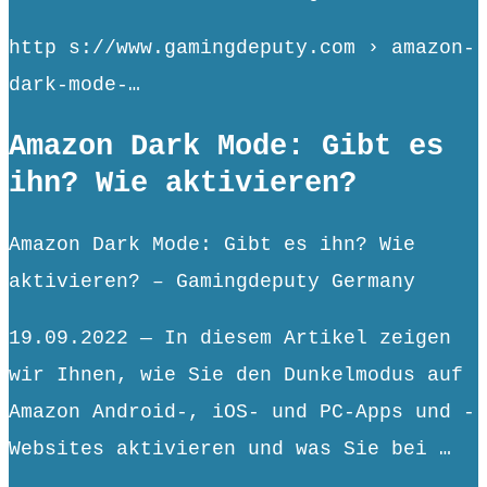
http s://www.gamingdeputy.com › amazon-
dark-mode-…
Amazon Dark Mode: Gibt es
ihn? Wie aktivieren?
Amazon Dark Mode: Gibt es ihn? Wie
aktivieren? – Gamingdeputy Germany
19.09.2022 — In diesem Artikel zeigen
wir Ihnen, wie Sie den Dunkelmodus auf
Amazon Android-, iOS- und PC-Apps und -
Websites aktivieren und was Sie bei …