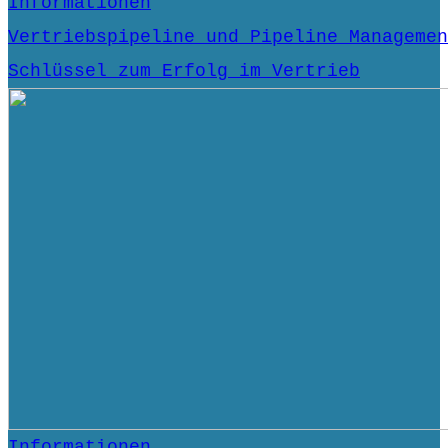
Informationen
Vertriebspipeline und Pipeline Managemen
Schlüssel zum Erfolg im Vertrieb
Informationen