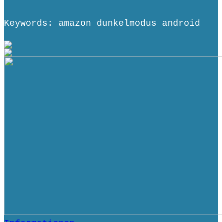
Keywords: amazon dunkelmodus android