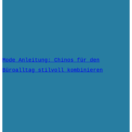
Mode Anleitung: Chinos für den
Büroalltag stilvoll kombinieren