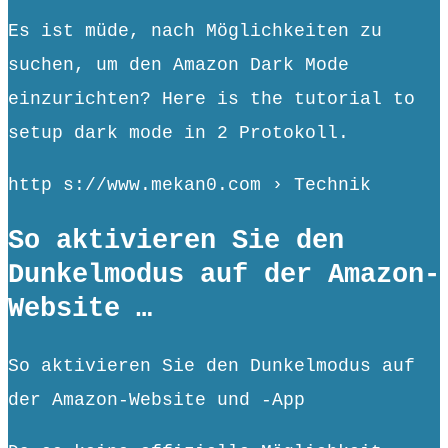
Es ist müde, nach Möglichkeiten zu
suchen, um den Amazon Dark Mode
einzurichten? Here is the tutorial to
setup dark mode in 2 Protokoll.
http s://www.mekan0.com › Technik
So aktivieren Sie den
Dunkelmodus auf der Amazon-
Website …
So aktivieren Sie den Dunkelmodus auf
der Amazon-Website und -App