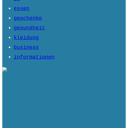
essen
geschenke
gesundheit
kleidung
business
informationen