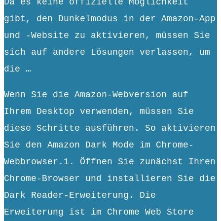
Da es keine offizielle Möglichkeit
gibt, den Dunkelmodus in der Amazon-App
und -Website zu aktivieren, müssen Sie
sich auf andere Lösungen verlassen, um
die …
Wenn Sie die Amazon-Webversion auf
Ihrem Desktop verwenden, müssen Sie
diese Schritte ausführen. So aktivieren
Sie den Amazon Dark Mode im Chrome-
Webbrowser.1. Öffnen Sie zunächst Ihren
Chrome-Browser und installieren Sie die
Dark Reader-Erweiterung. Die
Erweiterung ist im Chrome Web Store