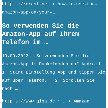
http s://crast.net › how-to-use-the-
amazon-app-on-your-…
So verwenden Sie die
Amazon-App auf Ihrem
Telefon im …
19.09.2022 — So verwenden Sie die
Amazon-App im Dunkelmodus auf Android ·
1. Start Einstellung App und tippen Sie
auf über Telefon, · 2. Scrollen Sie
nach …
http s://www.giga.de › … › Amazon