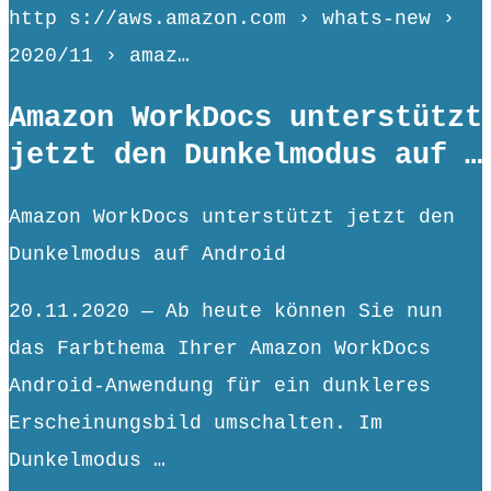
http s://aws.amazon.com › whats-new ›
2020/11 › amaz…
Amazon WorkDocs unterstützt
jetzt den Dunkelmodus auf …
Amazon WorkDocs unterstützt jetzt den
Dunkelmodus auf Android
20.11.2020 — Ab heute können Sie nun
das Farbthema Ihrer Amazon WorkDocs
Android-Anwendung für ein dunkleres
Erscheinungsbild umschalten. Im
Dunkelmodus …