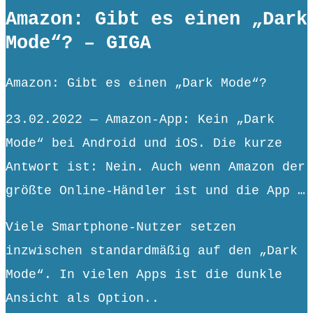
Amazon: Gibt es einen „Dark
Mode“? – GIGA
Amazon: Gibt es einen „Dark Mode“?
23.02.2022 — Amazon-App: Kein „Dark
Mode“ bei Android und iOS. Die kurze
Antwort ist: Nein. Auch wenn Amazon der
größte Online-Händler ist und die App …
Viele Smartphone-Nutzer setzen
inzwischen standardmäßig auf den „Dark
Mode“. In vielen Apps ist die dunkle
Ansicht als Option..