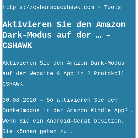
http s://cyberspacehawk.com › Tools
Aktivieren Sie den Amazon
Dark-Modus auf der … –
CSHAWK
Aktivieren Sie den Amazon Dark-Modus
auf der Website & App in 2 Protokoll –
CSHAWK
30.08.2020 — So aktivieren Sie den
Dunkelmodus in der Amazon Kindle App? …
Wenn Sie ein Android-Gerät besitzen,
Sie können gehen zu .