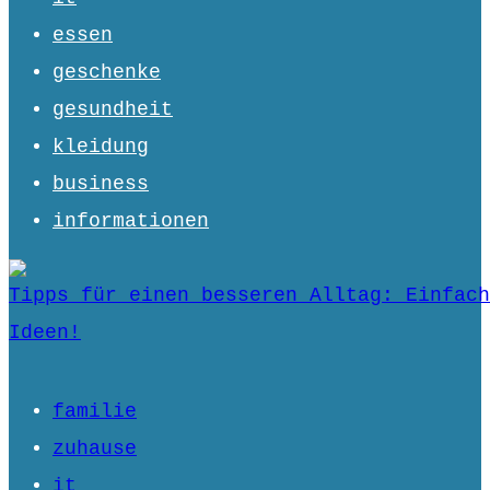
essen
geschenke
gesundheit
kleidung
business
informationen
Tipps für einen besseren Alltag: Einfach
Ideen!
familie
zuhause
it