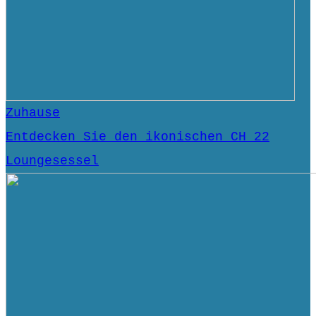
Zuhause
Entdecken Sie den ikonischen CH 22
Loungesessel