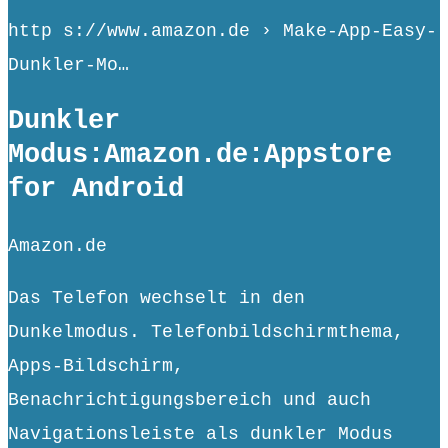
http s://www.amazon.de › Make-App-Easy-
Dunkler-Mo…
Dunkler
Modus:Amazon.de:Appstore
for Android
Amazon.de
Das Telefon wechselt in den
Dunkelmodus. Telefonbildschirmthema,
Apps-Bildschirm,
Benachrichtigungsbereich und auch
Navigationsleiste als dunkler Modus