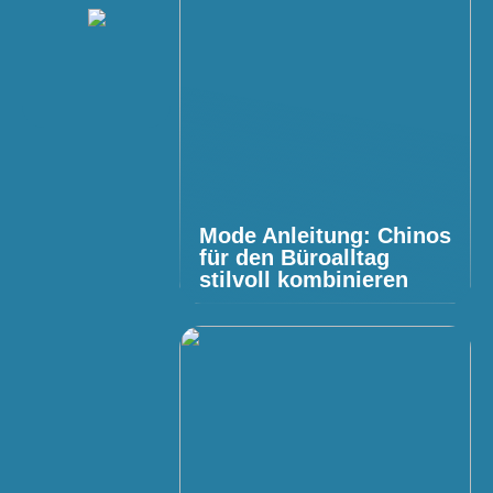
Mode Anleitung: Chinos
für den Büroalltag
stilvoll kombinieren