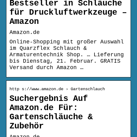
Bestseller in Schläuche
für Druckluftwerkzeuge –
Amazon
Amazon.de
Online-Shopping mit großer Auswahl
im Quarzflex Schlauch &
Armaturentechnik Shop. … Lieferung
bis Dienstag, 21. Februar. GRATIS
Versand durch Amazon …
http s://www.amazon.de › Gartenschlauch
Suchergebnis Auf
Amazon.de Für:
Gartenschläuche &
Zubehör