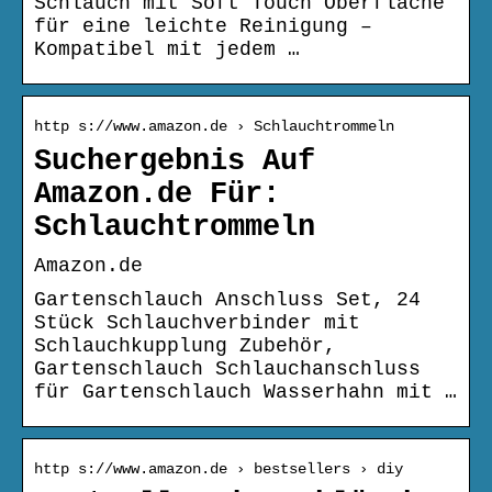
Schlauch mit Soft Touch Oberfläche
für eine leichte Reinigung –
Kompatibel mit jedem …
http s://www.amazon.de › Schlauchtrommeln
Suchergebnis Auf
Amazon.de Für:
Schlauchtrommeln
Amazon.de
Gartenschlauch Anschluss Set, 24
Stück Schlauchverbinder mit
Schlauchkupplung Zubehör,
Gartenschlauch Schlauchanschluss
für Gartenschlauch Wasserhahn mit …
http s://www.amazon.de › bestsellers › diy