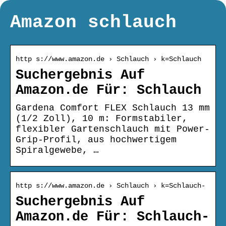
Amazon schlauch
http s://www.amazon.de › Schlauch › k=Schlauch
Suchergebnis Auf
Amazon.de Für: Schlauch
Gardena Comfort FLEX Schlauch 13 mm
(1/2 Zoll), 10 m: Formstabiler,
flexibler Gartenschlauch mit Power-
Grip-Profil, aus hochwertigem
Spiralgewebe, …
http s://www.amazon.de › Schlauch › k=Schlauch-
Suchergebnis Auf
Amazon.de Für: Schlauch-