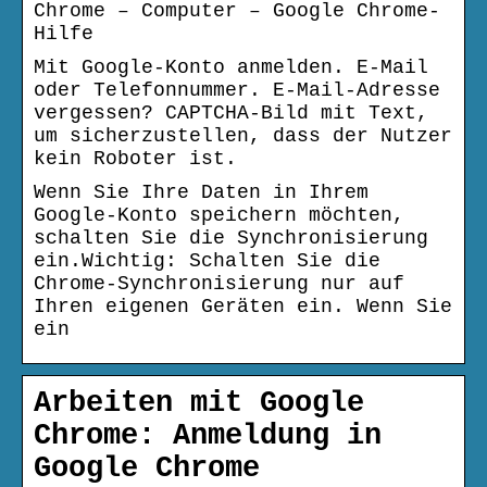
Chrome – Computer – Google Chrome-
Hilfe
Mit Google-Konto anmelden. E-Mail
oder Telefonnummer. E-Mail-Adresse
vergessen? CAPTCHA-Bild mit Text,
um sicherzustellen, dass der Nutzer
kein Roboter ist.
Wenn Sie Ihre Daten in Ihrem
Google-Konto speichern möchten,
schalten Sie die Synchronisierung
ein.Wichtig: Schalten Sie die
Chrome-Synchronisierung nur auf
Ihren eigenen Geräten ein. Wenn Sie
ein
Arbeiten mit Google
Chrome: Anmeldung in
Google Chrome