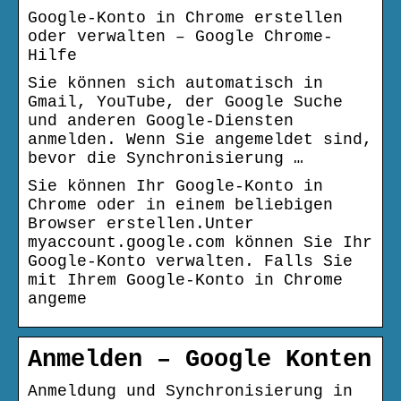
Google-Konto in Chrome erstellen
oder verwalten – Google Chrome-
Hilfe
Sie können sich automatisch in
Gmail, YouTube, der Google Suche
und anderen Google-Diensten
anmelden. Wenn Sie angemeldet sind,
bevor die Synchronisierung …
Sie können Ihr Google-Konto in
Chrome oder in einem beliebigen
Browser erstellen.Unter
myaccount.google.com können Sie Ihr
Google-Konto verwalten. Falls Sie
mit Ihrem Google-Konto in Chrome
angeme
Anmelden – Google Konten
Anmeldung und Synchronisierung in