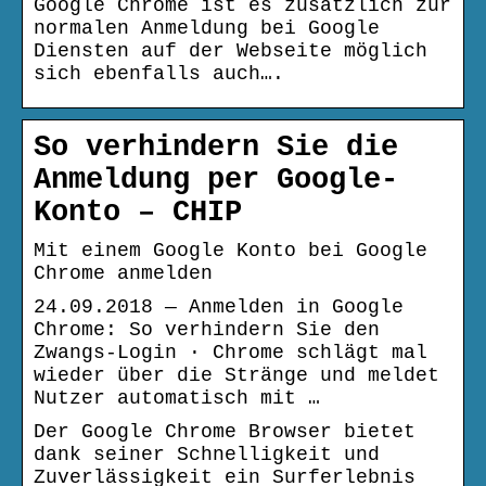
Google Chrome ist es zusätzlich zur
normalen Anmeldung bei Google
Diensten auf der Webseite möglich
sich ebenfalls auch….
So verhindern Sie die
Anmeldung per Google-
Konto – CHIP
Mit einem Google Konto bei Google
Chrome anmelden
24.09.2018 — Anmelden in Google
Chrome: So verhindern Sie den
Zwangs-Login · Chrome schlägt mal
wieder über die Stränge und meldet
Nutzer automatisch mit …
Der Google Chrome Browser bietet
dank seiner Schnelligkeit und
Zuverlässigkeit ein Surferlebnis