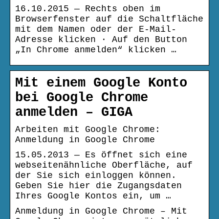
16.10.2015 — Rechts oben im
Browserfenster auf die Schaltfläche
mit dem Namen oder der E-Mail-
Adresse klicken · Auf den Button
„In Chrome anmelden“ klicken …
Mit einem Google Konto
bei Google Chrome
anmelden – GIGA
Arbeiten mit Google Chrome:
Anmeldung in Google Chrome
15.05.2013 — Es öffnet sich eine
webseitenähnliche Oberfläche, auf
der Sie sich einloggen können.
Geben Sie hier die Zugangsdaten
Ihres Google Kontos ein, um …
Anmeldung in Google Chrome – Mit