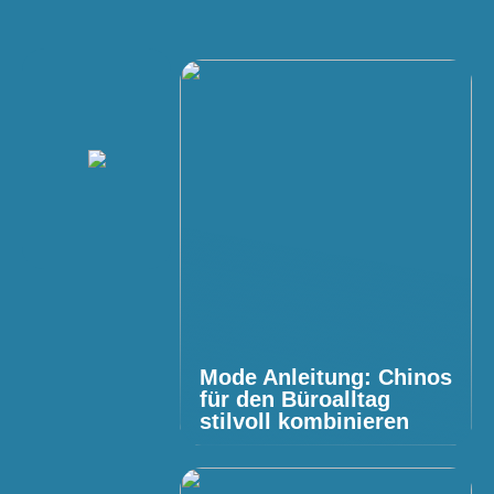
Mode Anleitung: Chinos
für den Büroalltag
stilvoll kombinieren