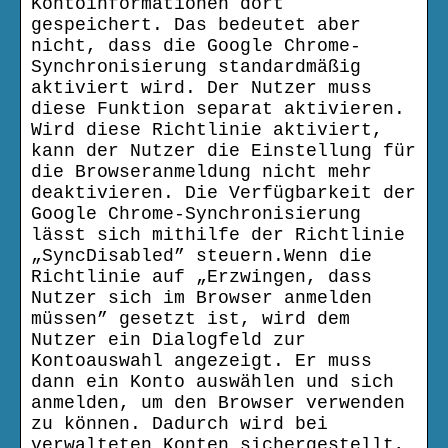
Kontoinformationen dort
gespeichert. Das bedeutet aber
nicht, dass die Google Chrome-
Synchronisierung standardmäßig
aktiviert wird. Der Nutzer muss
diese Funktion separat aktivieren.
Wird diese Richtlinie aktiviert,
kann der Nutzer die Einstellung für
die Browseranmeldung nicht mehr
deaktivieren. Die Verfügbarkeit der
Google Chrome-Synchronisierung
lässt sich mithilfe der Richtlinie
„SyncDisabled” steuern.Wenn die
Richtlinie auf „Erzwingen, dass
Nutzer sich im Browser anmelden
müssen” gesetzt ist, wird dem
Nutzer ein Dialogfeld zur
Kontoauswahl angezeigt. Er muss
dann ein Konto auswählen und sich
anmelden, um den Browser verwenden
zu können. Dadurch wird bei
verwalteten Konten sichergestellt,