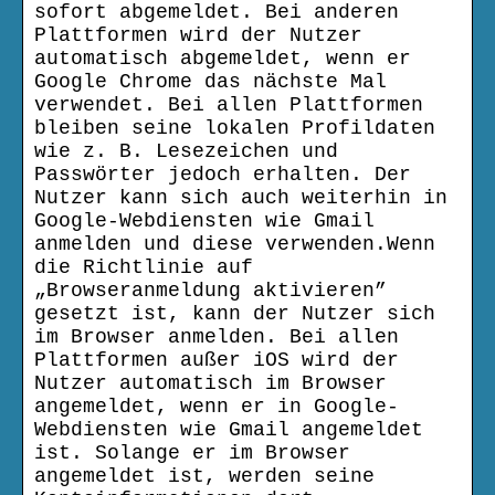
sofort abgemeldet. Bei anderen
Plattformen wird der Nutzer
automatisch abgemeldet, wenn er
Google Chrome das nächste Mal
verwendet. Bei allen Plattformen
bleiben seine lokalen Profildaten
wie z. B. Lesezeichen und
Passwörter jedoch erhalten. Der
Nutzer kann sich auch weiterhin in
Google-Webdiensten wie Gmail
anmelden und diese verwenden.Wenn
die Richtlinie auf
„Browseranmeldung aktivieren”
gesetzt ist, kann der Nutzer sich
im Browser anmelden. Bei allen
Plattformen außer iOS wird der
Nutzer automatisch im Browser
angemeldet, wenn er in Google-
Webdiensten wie Gmail angemeldet
ist. Solange er im Browser
angemeldet ist, werden seine