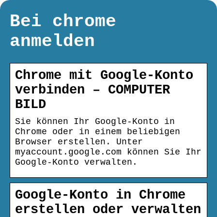
Bei chrome
anmelden
Chrome mit Google-Konto
verbinden – COMPUTER
BILD
Sie können Ihr Google-Konto in
Chrome oder in einem beliebigen
Browser erstellen. Unter
myaccount.google.com können Sie Ihr
Google-Konto verwalten.
Google-Konto in Chrome
erstellen oder verwalten