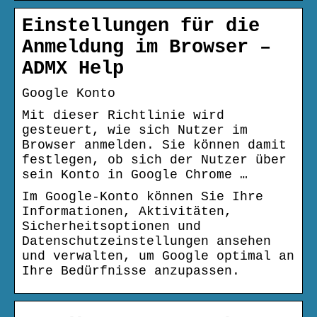
Einstellungen für die
Anmeldung im Browser –
ADMX Help
Google Konto
Mit dieser Richtlinie wird
gesteuert, wie sich Nutzer im
Browser anmelden. Sie können damit
festlegen, ob sich der Nutzer über
sein Konto in Google Chrome …
Im Google-Konto können Sie Ihre
Informationen, Aktivitäten,
Sicherheitsoptionen und
Datenschutzeinstellungen ansehen
und verwalten, um Google optimal an
Ihre Bedürfnisse anzupassen.