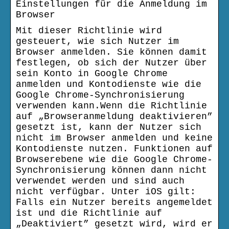
Einstellungen für die Anmeldung im
Browser
Mit dieser Richtlinie wird
gesteuert, wie sich Nutzer im
Browser anmelden. Sie können damit
festlegen, ob sich der Nutzer über
sein Konto in Google Chrome
anmelden und Kontodienste wie die
Google Chrome-Synchronisierung
verwenden kann.Wenn die Richtlinie
auf „Browseranmeldung deaktivieren”
gesetzt ist, kann der Nutzer sich
nicht im Browser anmelden und keine
Kontodienste nutzen. Funktionen auf
Browserebene wie die Google Chrome-
Synchronisierung können dann nicht
verwendet werden und sind auch
nicht verfügbar. Unter iOS gilt:
Falls ein Nutzer bereits angemeldet
ist und die Richtlinie auf
„Deaktiviert” gesetzt wird, wird er