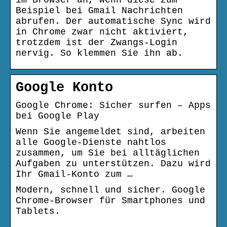
im Browser an, wenn diese zum
Beispiel bei Gmail Nachrichten
abrufen. Der automatische Sync wird
in Chrome zwar nicht aktiviert,
trotzdem ist der Zwangs-Login
nervig. So klemmen Sie ihn ab.
Google Konto
Google Chrome: Sicher surfen – Apps
bei Google Play
Wenn Sie angemeldet sind, arbeiten
alle Google-Dienste nahtlos
zusammen, um Sie bei alltäglichen
Aufgaben zu unterstützen. Dazu wird
Ihr Gmail-Konto zum …
Modern, schnell und sicher. Google
Chrome-Browser für Smartphones und
Tablets.