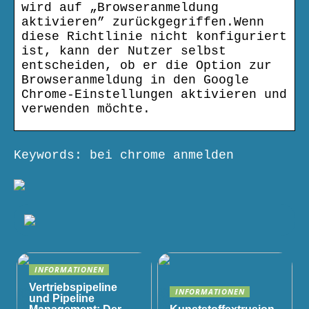
wird auf „Browseranmeldung
aktivieren” zurückgegriffen.Wenn
diese Richtlinie nicht konfiguriert
ist, kann der Nutzer selbst
entscheiden, ob er die Option zur
Browseranmeldung in den Google
Chrome-Einstellungen aktivieren und
verwenden möchte.
Keywords: bei chrome anmelden
INFORMATIONEN
Vertriebspipeline
INFORMATIONEN
und Pipeline