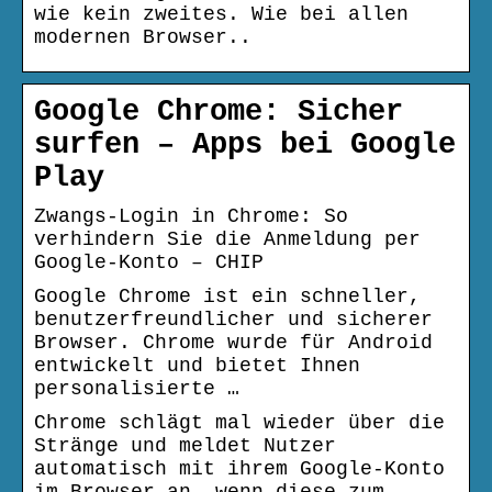
wie kein zweites. Wie bei allen
modernen Browser..
Google Chrome: Sicher
surfen – Apps bei Google
Play
Zwangs-Login in Chrome: So
verhindern Sie die Anmeldung per
Google-Konto – CHIP
Google Chrome ist ein schneller,
benutzerfreundlicher und sicherer
Browser. Chrome wurde für Android
entwickelt und bietet Ihnen
personalisierte …
Chrome schlägt mal wieder über die
Stränge und meldet Nutzer
automatisch mit ihrem Google-Konto