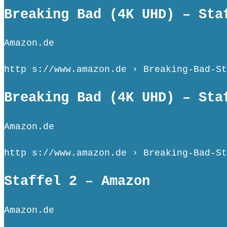
Breaking Bad (4K UHD) – Sta
Amazon.de
http s://www.amazon.de › Breaking-Bad-St
Breaking Bad (4K UHD) – Sta
Amazon.de
http s://www.amazon.de › Breaking-Bad-St
Staffel 2 – Amazon
Amazon.de