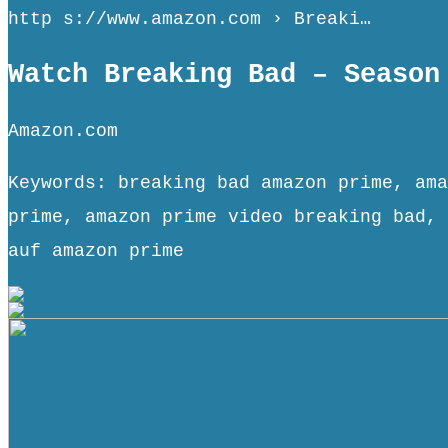
http s://www.amazon.com › Breaki…
Watch Breaking Bad – Season
Amazon.com
Keywords: breaking bad amazon prime, ama
prime, amazon prime video breaking bad, 
auf amazon prime