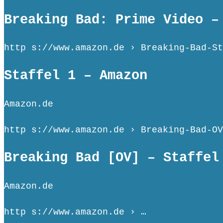
Breaking Bad: Prime Video –
http s://www.amazon.de › Breaking-Bad-St
Staffel 1 – Amazon
Amazon.de
http s://www.amazon.de › Breaking-Bad-OV
Breaking Bad [OV] – Staffel
Amazon.de
http s://www.amazon.de › …