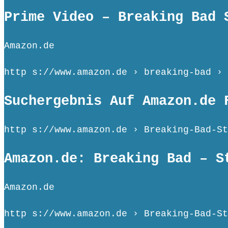
Prime Video – Breaking Bad 
Amazon.de
http s://www.amazon.de › breaking-bad › 
Suchergebnis Auf Amazon.de 
http s://www.amazon.de › Breaking-Bad-St
Amazon.de: Breaking Bad – S
Amazon.de
http s://www.amazon.de › Breaking-Bad-St