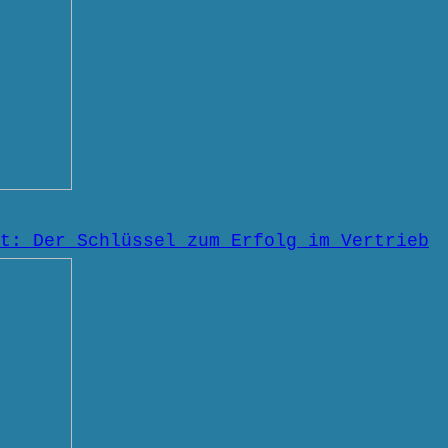
t: Der Schlüssel zum Erfolg im Vertrieb