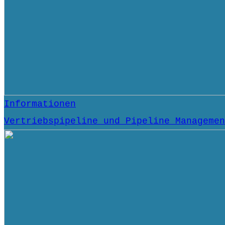
Informationen
Vertriebspipeline und Pipeline Managemen