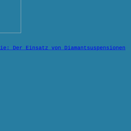
ie: Der Einsatz von Diamantsuspensionen