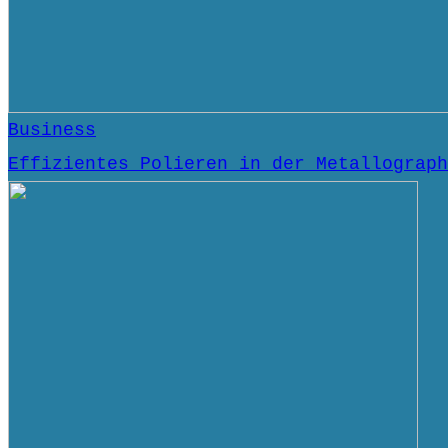
Business
Effizientes Polieren in der Metallograph