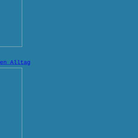
en Alltag