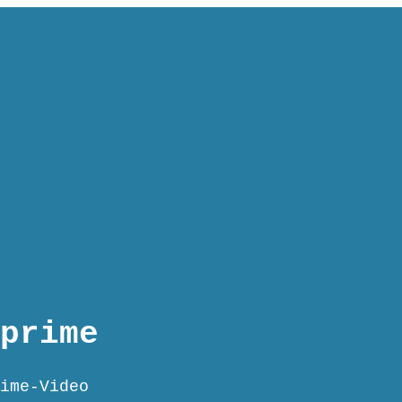
prime
ime-Video