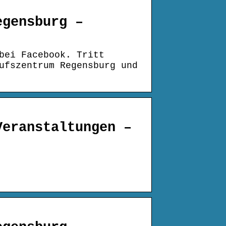
egensburg –
bei Facebook. Tritt
ufszentrum Regensburg und
Veranstaltungen –