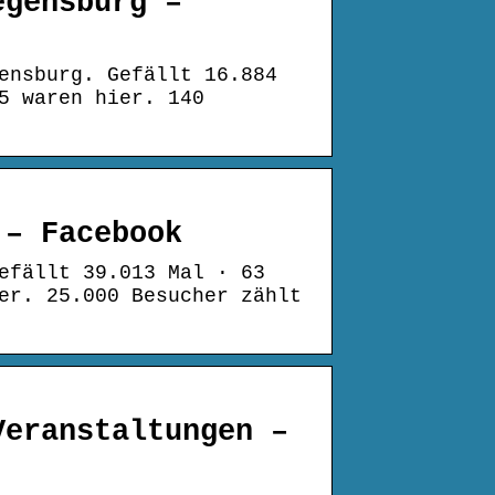
egensburg –
ensburg. Gefällt 16.884
5 waren hier. 140
 – Facebook
efällt 39.013 Mal · 63
er. 25.000 Besucher zählt
Veranstaltungen –