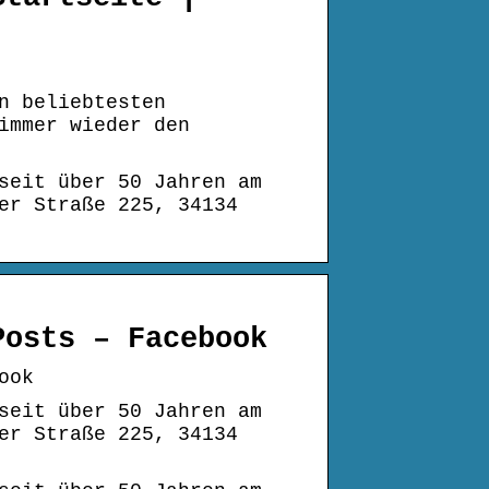
n beliebtesten
immer wieder den
seit über 50 Jahren am
er Straße 225, 34134
Posts – Facebook
ook
seit über 50 Jahren am
er Straße 225, 34134