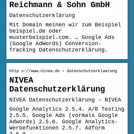
Reichmann & Sohn GmbH
Datenschutzerklärung
Mit Domain meinen wir zum Beispiel
beispiel.de oder
musterbeispiel.com. … Google Ads
(Google AdWords) Conversion-
Tracking Datenschutzerklärung.
http s://www.nivea.de › datenschutzerklaerung
NIVEA
Datenschutzerklärung
NIVEA Datenschutzerklärung – NIVEA
Google Analytics 2.5.4. A/B Testing
2.5.5. Google Ads (vormals Google
Adwords) 2.5.6. Google Analytics-
Werbefunktionen 2.5.7. Adform