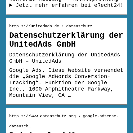
► Jetzt mehr erfahren bei eRecht24!
http s://unitedads.de › datenschutz
Datenschutzerklärung der
UnitedAds GmbH
Datenschutzerklärung der UnitedAds
GmbH – UnitedAds
Google Ads. Diese Website verwendet
die „Google AdWords Conversion-
Tracking“- Funktion der Google
Inc., 1600 Amphitheatre Parkway,
Mountain View, CA …
http s://www.datenschutz.org › google-adsense-
datensch…