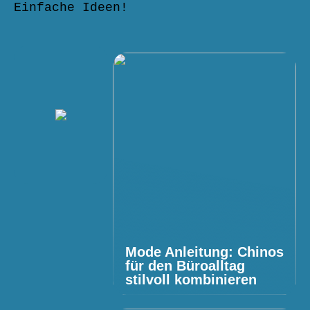
Einfache Ideen!
Mode Anleitung: Chinos
für den Büroalltag
stilvoll kombinieren