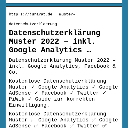
http s://jurarat.de › muster-
datenschutzerklaerung
Datenschutzerklärung
Muster 2022 – inkl.
Google Analytics …
Datenschutzerklärung Muster 2022 –
inkl. Google Analytics, Facebook &
Co.
Kostenlose Datenschutzerklärung
Muster ✓ Google Analytics ✓ Google
AdSense ✓ Facebook ✓ Twitter ✓
PiWik ✓ Guide zur korrekten
Einwilligung.
Kostenlose Datenschutzerklärung
Muster ✅ Google Analytics ✅ Google
AdSense ✅ Facebook ✅ Twitter ✅