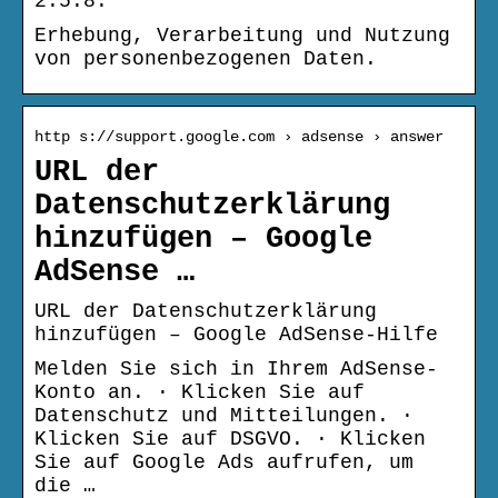
2.5.8.
Erhebung, Verarbeitung und Nutzung
von personenbezogenen Daten.
http s://support.google.com › adsense › answer
URL der
Datenschutzerklärung
hinzufügen – Google
AdSense …
URL der Datenschutzerklärung
hinzufügen – Google AdSense-Hilfe
Melden Sie sich in Ihrem AdSense-
Konto an. · Klicken Sie auf
Datenschutz und Mitteilungen. ·
Klicken Sie auf DSGVO. · Klicken
Sie auf Google Ads aufrufen, um
die …