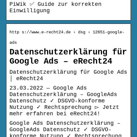
PiWik ✅ Guide zur korrekten
Einwilligung
http s://www.e-recht24.de › dsg › 12651-google-
ads
Datenschutzerklärung für
Google Ads – eRecht24
Datenschutzerklärung für Google Ads
│ eRecht24
23.03.2022 — Google Ads
Datenschutzerklärung – GoogleAds
Datenschutz ✓ DSGVO-konforme
Nutzung ✓ Rechtsprechung ▻ Jetzt
mehr erfahren bei eRecht24!
Google Ads Datenschutzerklärung –
GoogleAds Datenschutz ✓ DSGVO-
konforme Nutzung ✓ Rechtsprechung