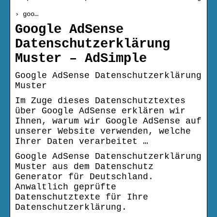
› goo…
Google AdSense
Datenschutzerklärung
Muster – AdSimple
Google AdSense Datenschutzerklärung
Muster
Im Zuge dieses Datenschutztextes
über Google AdSense erklären wir
Ihnen, warum wir Google AdSense auf
unserer Website verwenden, welche
Ihrer Daten verarbeitet …
Google AdSense Datenschutzerklärung
Muster aus dem Datenschutz
Generator für Deutschland.
Anwaltlich geprüfte
Datenschutztexte für Ihre
Datenschutzerklärung.