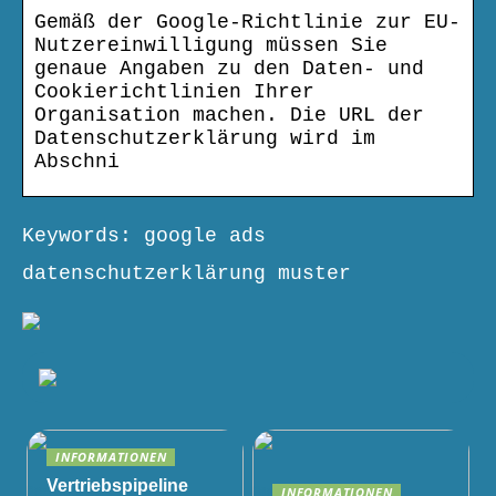
Gemäß der Google-Richtlinie zur EU-
Nutzereinwilligung müssen Sie
genaue Angaben zu den Daten- und
Cookierichtlinien Ihrer
Organisation machen. Die URL der
Datenschutzerklärung wird im
Abschni
Keywords: google ads
datenschutzerklärung muster
INFORMATIONEN
Vertriebspipeline
INFORMATIONEN