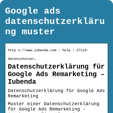
Google ads
datenschutzerkläru
ng muster
http s://www.iubenda.com › help › 27119-
datenschutzer…
Datenschutzerklärung für
Google Ads Remarketing –
Iubenda
Datenschutzerklärung für Google Ads
Remarketing
Muster einer Datenschutzerklärung
für Google Ads Remarketing ·