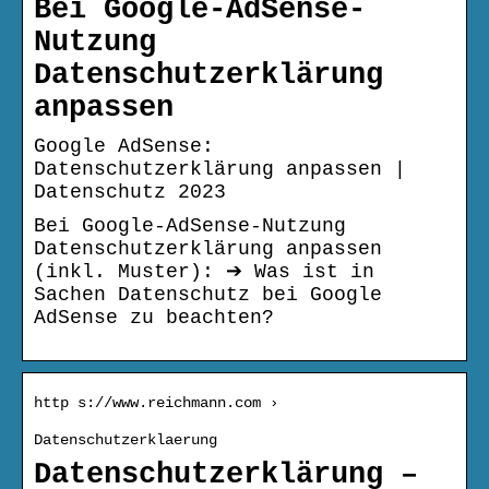
Bei Google-AdSense-
Nutzung
Datenschutzerklärung
anpassen
Google AdSense:
Datenschutzerklärung anpassen |
Datenschutz 2023
Bei Google-AdSense-Nutzung
Datenschutzerklärung anpassen
(inkl. Muster): ➔ Was ist in
Sachen Datenschutz bei Google
AdSense zu beachten?
http s://www.reichmann.com ›
Datenschutzerklaerung
Datenschutzerklärung –