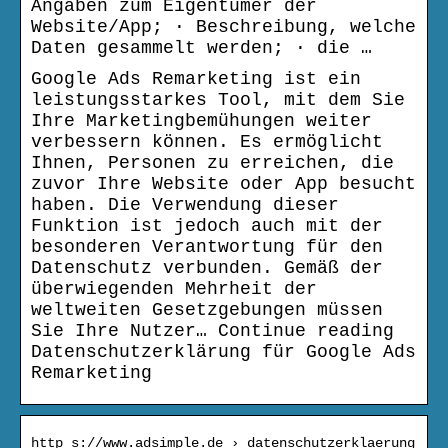
Angaben zum Eigentümer der
Website/App; · Beschreibung, welche
Daten gesammelt werden; · die …
Google Ads Remarketing ist ein
leistungsstarkes Tool, mit dem Sie
Ihre Marketingbemühungen weiter
verbessern können. Es ermöglicht
Ihnen, Personen zu erreichen, die
zuvor Ihre Website oder App besucht
haben. Die Verwendung dieser
Funktion ist jedoch auch mit der
besonderen Verantwortung für den
Datenschutz verbunden. Gemäß der
überwiegenden Mehrheit der
weltweiten Gesetzgebungen müssen
Sie Ihre Nutzer… Continue reading
Datenschutzerklärung für Google Ads
Remarketing
http s://www.adsimple.de › datenschutzerklaerung