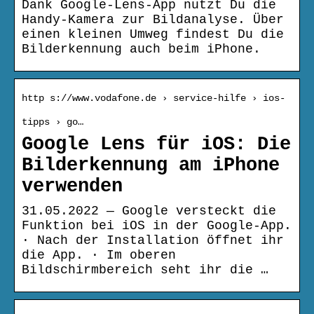
Dank Google-Lens-App nutzt Du die
Handy-Kamera zur Bildanalyse. Über
einen kleinen Umweg findest Du die
Bilderkennung auch beim iPhone.
http s://www.vodafone.de › service-hilfe › ios-
tipps › go…
Google Lens für iOS: Die
Bilderkennung am iPhone
verwenden
31.05.2022 — Google versteckt die
Funktion bei iOS in der Google-App.
· Nach der Installation öffnet ihr
die App. · Im oberen
Bildschirmbereich seht ihr die …