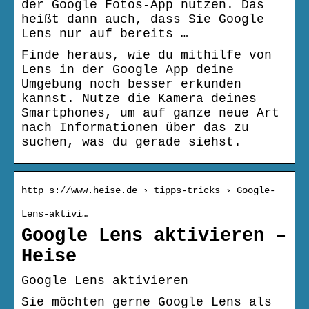
der Google Fotos-App nutzen. Das
heißt dann auch, dass Sie Google
Lens nur auf bereits …
Finde heraus, wie du mithilfe von
Lens in der Google App deine
Umgebung noch besser erkunden
kannst. Nutze die Kamera deines
Smartphones, um auf ganze neue Art
nach Informationen über das zu
suchen, was du gerade siehst.
http s://www.heise.de › tipps-tricks › Google-
Lens-aktivi…
Google Lens aktivieren –
Heise
Google Lens aktivieren
Sie möchten gerne Google Lens als