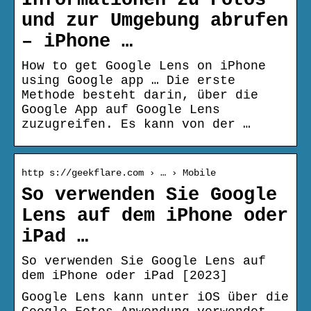
Informationen zu Fotos
und zur Umgebung abrufen
– iPhone …
How to get Google Lens on iPhone
using Google app … Die erste
Methode besteht darin, über die
Google App auf Google Lens
zuzugreifen. Es kann von der …
http s://geekflare.com › … › Mobile
So verwenden Sie Google
Lens auf dem iPhone oder
iPad …
So verwenden Sie Google Lens auf
dem iPhone oder iPad [2023]
Google Lens kann unter iOS über die