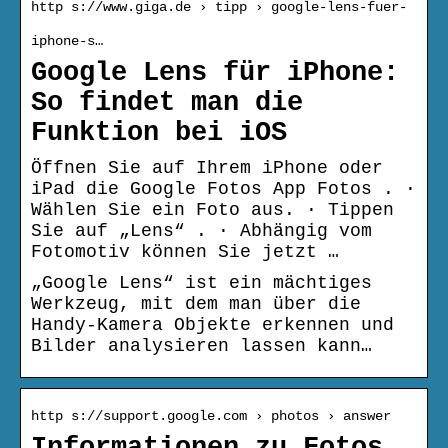
http s://www.giga.de › tipp › google-lens-fuer-
iphone-s…
Google Lens für iPhone:
So findet man die
Funktion bei iOS
Öffnen Sie auf Ihrem iPhone oder
iPad die Google Fotos App Fotos . ·
Wählen Sie ein Foto aus. · Tippen
Sie auf „Lens“ . · Abhängig vom
Fotomotiv können Sie jetzt …
„Google Lens“ ist ein mächtiges
Werkzeug, mit dem man über die
Handy-Kamera Objekte erkennen und
Bilder analysieren lassen kann…
http s://support.google.com › photos › answer