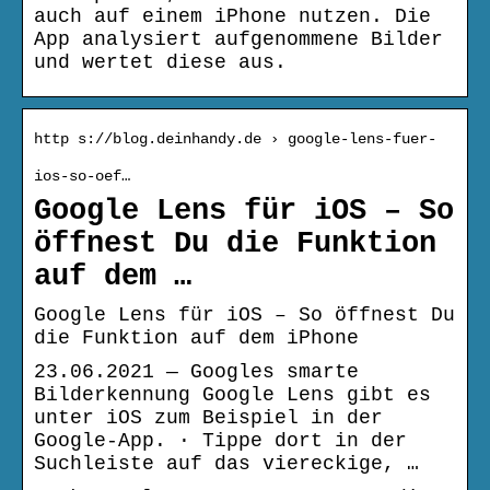
auch auf einem iPhone nutzen. Die
App analysiert aufgenommene Bilder
und wertet diese aus.
http s://blog.deinhandy.de › google-lens-fuer-
ios-so-oef…
Google Lens für iOS – So
öffnest Du die Funktion
auf dem …
Google Lens für iOS – So öffnest Du
die Funktion auf dem iPhone
23.06.2021 — Googles smarte
Bilderkennung Google Lens gibt es
unter iOS zum Beispiel in der
Google-App. · Tippe dort in der
Suchleiste auf das viereckige, …