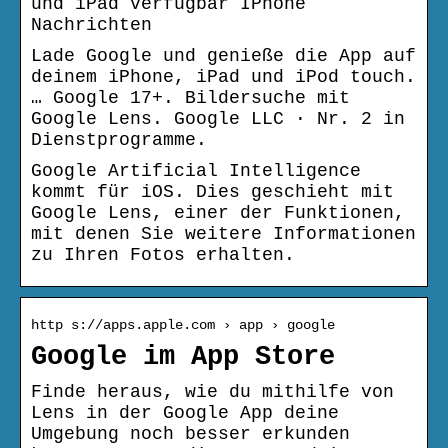
und iPad verfügbar IPhone
Nachrichten
Lade Google und genieße die App auf
deinem iPhone, iPad und iPod touch.
… Google 17+. Bildersuche mit
Google Lens. Google LLC · Nr. 2 in
Dienstprogramme.
Google Artificial Intelligence
kommt für iOS. Dies geschieht mit
Google Lens, einer der Funktionen,
mit denen Sie weitere Informationen
zu Ihren Fotos erhalten.
http s://apps.apple.com › app › google
Google im App Store
Finde heraus, wie du mithilfe von
Lens in der Google App deine
Umgebung noch besser erkunden