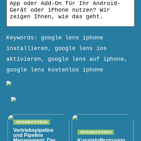
App oder Add-On für Ihr Android-
Gerät oder iPhone nutzen? Wir
zeigen Ihnen, wie das geht.
Keywords: google lens iphone
installieren, google lens ios
aktivieren, google lens auf iphone,
google lens kostenlos iphone
INFORMATIONEN
Vertriebspipeline
INFORMATIONEN
und Pipeline
Management: Der
Kunststoffextrusion