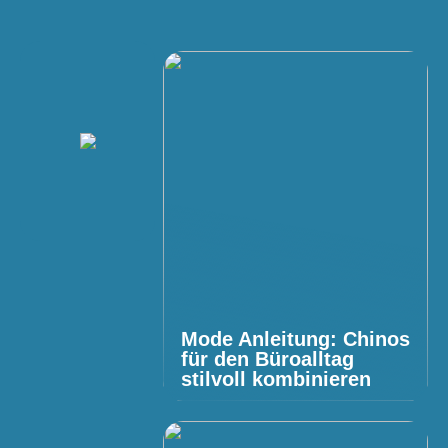
Mode Anleitung: Chinos
für den Büroalltag
stilvoll kombinieren