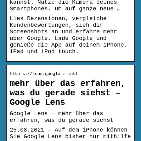
kannst. Nutze die Kamera deines
Smartphones, um auf ganze neue …
Lies Rezensionen, vergleiche
Kundenbewertungen, sieh dir
Screenshots an und erfahre mehr
über Google. Lade Google und
genieße die App auf deinem iPhone,
iPad und iPod touch.
http s://lens.google › intl
mehr über das erfahren,
was du gerade siehst –
Google Lens
Google Lens – mehr über das
erfahren, was du gerade siehst
25.08.2021 — Auf dem iPhone können
Sie Google Lens bisher nur mithilfe