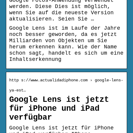
Google Fotos-Anwendung verwendet
werden. Diese Dies ist möglich,
wenn Sie auf die neueste Version
aktualisieren. Seien Sie …
Google Lens ist im Laufe der Jahre
noch besser geworden, da es jetzt
Milliarden von Objekten um Sie
herum erkennen kann. Wie der Name
schon sagt, handelt es sich um eine
Inhaltserkennung
http s://www.actualidadiphone.com › google-lens-
ya-est…
Google Lens ist jetzt
für iPhone und iPad
verfügbar
Google Lens ist jetzt für iPhone