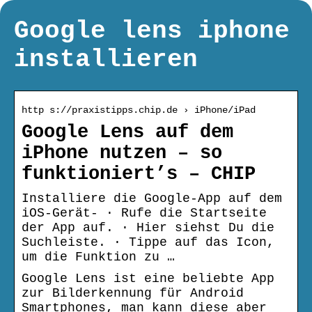
Google lens iphone
installieren
http s://praxistipps.chip.de › iPhone/iPad
Google Lens auf dem
iPhone nutzen – so
funktioniert’s – CHIP
Installiere die Google-App auf dem
iOS-Gerät- · Rufe die Startseite
der App auf. · Hier siehst Du die
Suchleiste. · Tippe auf das Icon,
um die Funktion zu …
Google Lens ist eine beliebte App
zur Bilderkennung für Android
Smartphones, man kann diese aber