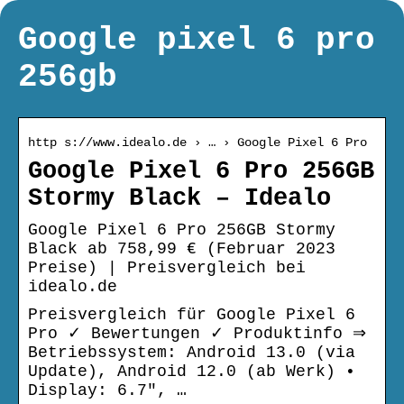
Google pixel 6 pro
256gb
http s://www.idealo.de › … › Google Pixel 6 Pro
Google Pixel 6 Pro 256GB
Stormy Black – Idealo
Google Pixel 6 Pro 256GB Stormy
Black ab 758,99 € (Februar 2023
Preise) | Preisvergleich bei
idealo.de
Preisvergleich für Google Pixel 6
Pro ✓ Bewertungen ✓ Produktinfo ⇒
Betriebssystem: Android 13.0 (via
Update), Android 12.0 (ab Werk) •
Display: 6.7″, …