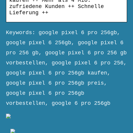
kaufen ++ Mehr als 4 Mio.
zufriedene Kunden ++ Schnelle
Lieferung ++
Keywords: google pixel 6 pro 256gb,
google pixel 6 256gb, google pixel 6
pro 256 gb, google pixel 6 pro 256 gb
vorbestellen, google pixel 6 pro 256,
google pixel 6 pro 256gb kaufen,
google pixel 6 pro 256gb preis,
google pixel 6 pro 256gb
vorbestellen, google 6 pro 256gb