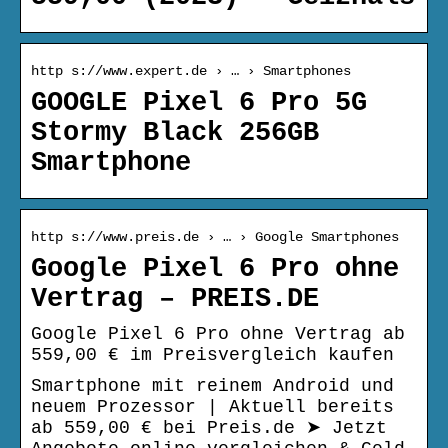
http s://www.expert.de › … › Smartphones
GOOGLE Pixel 6 Pro 5G
Stormy Black 256GB
Smartphone
http s://www.preis.de › … › Google Smartphones
Google Pixel 6 Pro ohne
Vertrag – PREIS.DE
Google Pixel 6 Pro ohne Vertrag ab
559,00 € im Preisvergleich kaufen
Smartphone mit reinem Android und
neuem Prozessor | Aktuell bereits
ab 559,00 € bei Preis.de ➤ Jetzt