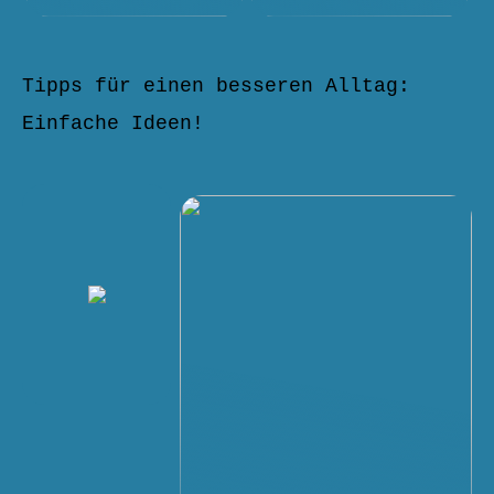
Tipps für einen besseren Alltag:
Einfache Ideen!