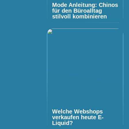
Mode Anleitung: Chinos
für den Büroalltag
stilvoll kombinieren
Welche Webshops
verkaufen heute E-
Liquid?