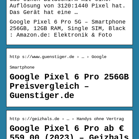
Auflösung von 3120:1440 Pixel hat.
Das Gerät hat eine …
Google Pixel 6 Pro 5G – Smartphone
256GB, 12GB RAM, Single SIM, Black
: Amazon.de: Elektronik & Foto
http s://www.guenstiger.de › … › Google
Smartphone
Google Pixel 6 Pro 256GB
Preisvergleich –
Guenstiger.de
http s://geizhals.de › … › Handys ohne Vertrag
Google Pixel 6 Pro ab €
559,00 (2023) – Geizhals