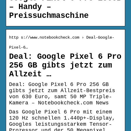
– Handy –
Preissuchmaschine
http s://www.notebookcheck.com › Deal-Google-
Pixel-6…
Deal: Google Pixel 6 Pro
256 GB gibts jetzt zum
Allzeit …
Deal: Google Pixel 6 Pro 256 GB
gibts jetzt zum Allzeit-Bestpreis
von 630 Euro, samt 50 MP Triple-
Kamera – Notebookcheck.com News
Das Google Pixel 6 Pro mit einem
120 Hz schnellen 1.440p+-Display,
Googles leistungsstarkem Tensor-
Prozessor und der 50 Megapixel