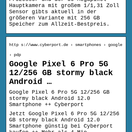
Hauptkamera mit großem 1/1,31 Zoll
Sensor gibts aktuell in der
größeren Variante mit 256 GB
Speicher zum Allzeit-Bestpreis.
http s://www.cyberport.de › smartphones › google
› pdp
Google Pixel 6 Pro 5G
12/256 GB stormy black
Android …
Google Pixel 6 Pro 5G 12/256 GB
stormy black Android 12.0
Smartphone ++ Cyberport
Jetzt Google Pixel 6 Pro 5G 12/256
GB stormy black Android 12.0
Smartphone günstig bei Cyberport