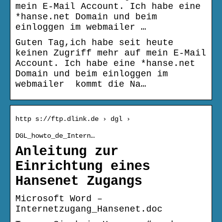
mein E-Mail Account. Ich habe eine
*hanse.net Domain und beim
einloggen im webmailer …
Guten Tag,ich habe seit heute
keinen Zugriff mehr auf mein E-Mail
Account. Ich habe eine *hanse.net
Domain und beim einloggen im
webmailer kommt die Na…
http s://ftp.dlink.de › dgl ›
DGL_howto_de_Intern…
Anleitung zur
Einrichtung eines
Hansenet Zugangs
Microsoft Word –
Internetzugang_Hansenet.doc