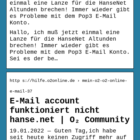
einmal eine Lanze für die HanseNet
Altunden brechen! Immer wieder gibt
es Probleme mit dem Pop3 E-Mail
Konto.
Hallo, ich muß jetzt einmal eine
Lanze für die HanseNet Altunden
brechen! Immer wieder gibt es
Probleme mit dem Pop3 E-Mail Konto.
Sei es der be…
http s://hilfe.o2online.de › mein-o2-o2-online-
e-mail-37
E-Mail account
funktioniert nicht
hanse.net | O₂ Community
19.01.2022 — Guten Tag,ich habe
seit heute keinen Zugriff mehr auf