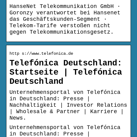
HanseNet Telekommunikation GmbH ·
Goronzy verantwortet bei Hansenet
das Geschäftskunden-Segment ·
Telekom-Tarife verstoßen nicht
gegen Telekommunikationsgesetz.
http s://www.telefonica.de
Telefónica Deutschland:
Startseite | Telefónica
Deutschland
Unternehmensportal von Telefónica
in Deutschland: Presse |
Nachhaltigkeit | Investor Relations
| Wholesale & Partner | Karriere |
News.
Unternehmensportal von Telefónica
in Deutschland: Presse |