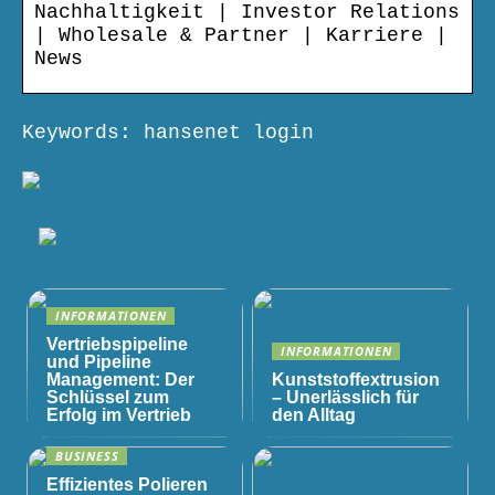
Nachhaltigkeit | Investor Relations
| Wholesale & Partner | Karriere |
News
Keywords: hansenet login
INFORMATIONEN
Vertriebspipeline
INFORMATIONEN
und Pipeline
Management: Der
Kunststoffextrusion
Schlüssel zum
– Unerlässlich für
Erfolg im Vertrieb
den Alltag
BUSINESS
Effizientes Polieren