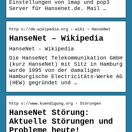
Einstellungen von imap und pop3
Server für Hansenet.de. Mail …
http s://de.wikipedia.org › wiki › HanseNet
HanseNet – Wikipedia
HanseNet – Wikipedia
Die HanseNet Telekommunikation GmbH
(kurz HanseNet) mit Sitz in Hamburg
wurde 1995 von der damaligen
Hamburgische Electricitäts-Werke AG
(HEW) gegründet und …
http s://www.kuendigung.org › Störungen
HanseNet Störung:
Aktuelle Störungen und
Probleme heute!