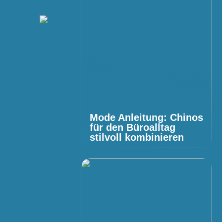
Mode Anleitung: Chinos
für den Büroalltag
stilvoll kombinieren