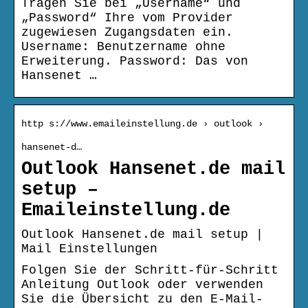
Tragen Sie bei „Username“ und
„Password“ Ihre vom Provider
zugewiesen Zugangsdaten ein.
Username: Benutzername ohne
Erweiterung. Password: Das von
Hansenet …
http s://www.emaileinstellung.de › outlook ›
hansenet-d…
Outlook Hansenet.de mail
setup –
Emaileinstellung.de
Outlook Hansenet.de mail setup |
Mail Einstellungen
Folgen Sie der Schritt-für-Schritt
Anleitung Outlook oder verwenden
Sie die Übersicht zu den E-Mail-