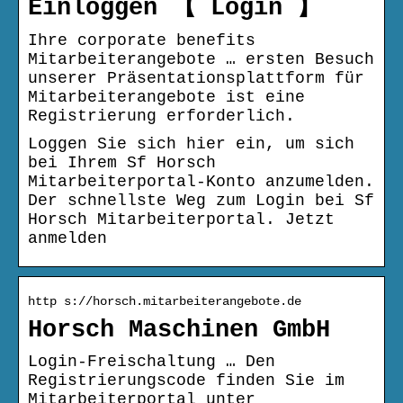
Einloggen 【 Login 】
Ihre corporate benefits
Mitarbeiterangebote … ersten Besuch
unserer Präsentationsplattform für
Mitarbeiterangebote ist eine
Registrierung erforderlich.
Loggen Sie sich hier ein, um sich
bei Ihrem Sf Horsch
Mitarbeiterportal-Konto anzumelden.
Der schnellste Weg zum Login bei Sf
Horsch Mitarbeiterportal. Jetzt
anmelden
http s://horsch.mitarbeiterangebote.de
Horsch Maschinen GmbH
Login-Freischaltung … Den
Registrierungscode finden Sie im
Mitarbeiterportal unter