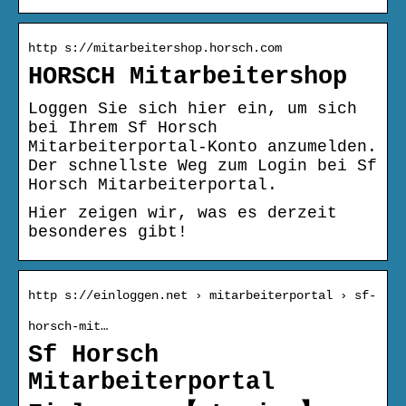
http s://mitarbeitershop.horsch.com
HORSCH Mitarbeitershop
Loggen Sie sich hier ein, um sich
bei Ihrem Sf Horsch
Mitarbeiterportal-Konto anzumelden.
Der schnellste Weg zum Login bei Sf
Horsch Mitarbeiterportal.
Hier zeigen wir, was es derzeit
besonderes gibt!
http s://einloggen.net › mitarbeiterportal › sf-
horsch-mit…
Sf Horsch
Mitarbeiterportal