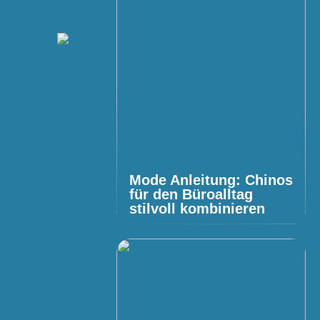
Mode Anleitung: Chinos
für den Büroalltag
stilvoll kombinieren