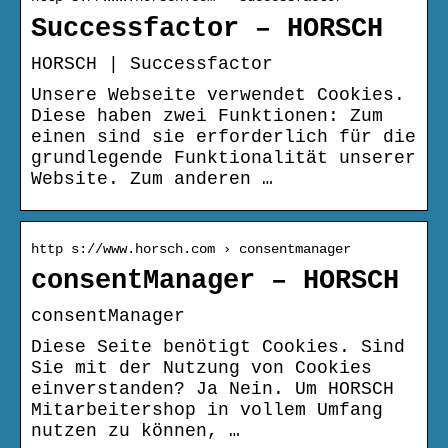
Successfactor – HORSCH
HORSCH | Successfactor
Unsere Webseite verwendet Cookies.
Diese haben zwei Funktionen: Zum
einen sind sie erforderlich für die
grundlegende Funktionalität unserer
Website. Zum anderen …
http s://www.horsch.com › consentmanager
consentManager – HORSCH
consentManager
Diese Seite benötigt Cookies. Sind
Sie mit der Nutzung von Cookies
einverstanden? Ja Nein. Um HORSCH
Mitarbeitershop in vollem Umfang
nutzen zu können, …