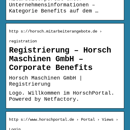
Unternehmensinformationen –
Kategorie Benefits auf dem …
http s://horsch.mitarbeiterangebote.de ›
registration
Registrierung – Horsch
Maschinen GmbH –
Corporate Benefits
Horsch Maschinen GmbH |
Registrierung
Logo. Willkommen im HorschPortal.
Powered by Netfactory.
http s://www.horschportal.de › Portal › Views ›
Login