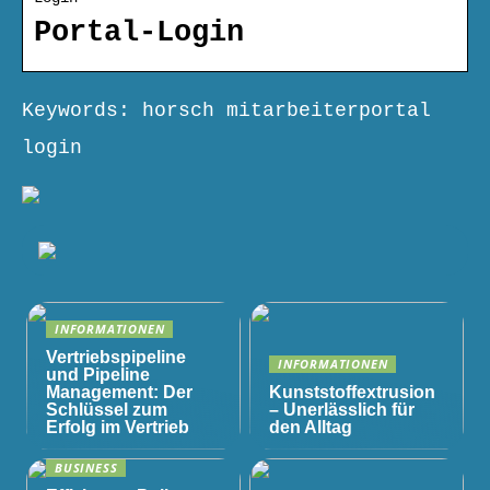
Portal-Login
Keywords: horsch mitarbeiterportal
login
INFORMATIONEN
Vertriebspipeline
INFORMATIONEN
und Pipeline
Management: Der
Kunststoffextrusion
Schlüssel zum
– Unerlässlich für
Erfolg im Vertrieb
den Alltag
BUSINESS