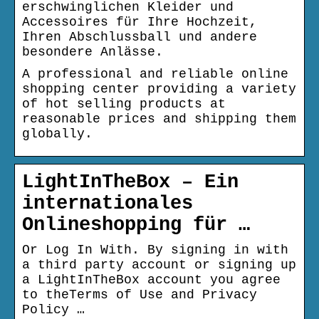
erschwinglichen Kleider und
Accessoires für Ihre Hochzeit,
Ihren Abschlussball und andere
besondere Anlässe.
A professional and reliable online
shopping center providing a variety
of hot selling products at
reasonable prices and shipping them
globally.
LightInTheBox – Ein
internationales
Onlineshopping für …
Or Log In With. By signing in with
a third party account or signing up
a LightInTheBox account you agree
to theTerms of Use and Privacy
Policy …