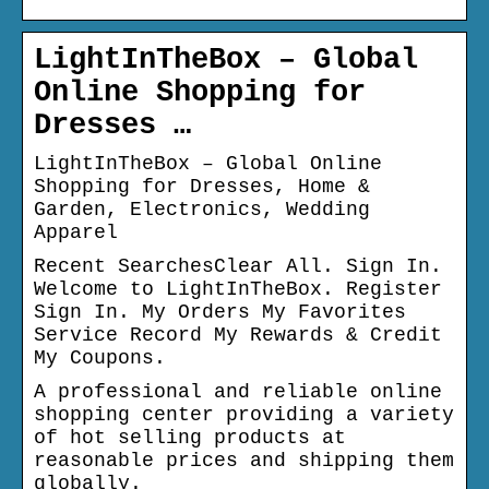
LightInTheBox – Global
Online Shopping for
Dresses …
LightInTheBox – Global Online
Shopping for Dresses, Home &
Garden, Electronics, Wedding
Apparel
Recent SearchesClear All. Sign In.
Welcome to LightInTheBox. Register
Sign In. My Orders My Favorites
Service Record My Rewards & Credit
My Coupons.
A professional and reliable online
shopping center providing a variety
of hot selling products at
reasonable prices and shipping them
globally.