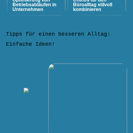
Betriebsabläufen in
Büroalltag stilvoll
Unternehmen
kombinieren
Tipps für einen besseren Alltag:
Einfache Ideen!