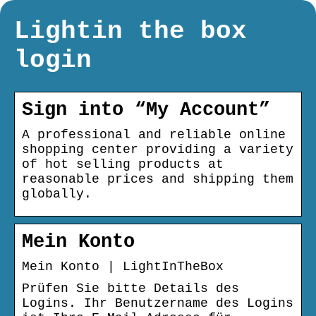
Lightin the box
login
Sign into “My Account”
A professional and reliable online
shopping center providing a variety
of hot selling products at
reasonable prices and shipping them
globally.
Mein Konto
Mein Konto | LightInTheBox
Prüfen Sie bitte Details des
Logins. Ihr Benutzername des Logins