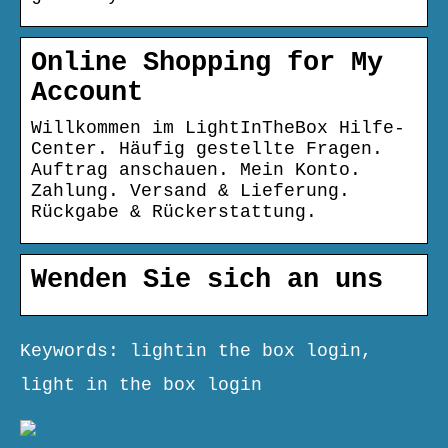
Online Shopping for My
Account
Willkommen im LightInTheBox Hilfe-
Center. Häufig gestellte Fragen.
Auftrag anschauen. Mein Konto.
Zahlung. Versand & Lieferung.
Rückgabe & Rückerstattung.
Wenden Sie sich an uns
Keywords: lightin the box login,
light in the box login