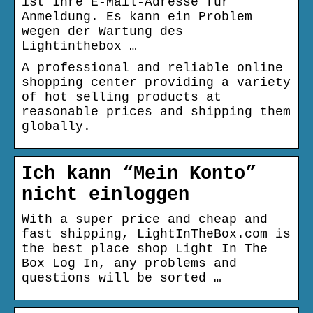
ist Ihre E-Mail-Adresse für
Anmeldung. Es kann ein Problem
wegen der Wartung des
Lightinthebox …
A professional and reliable online
shopping center providing a variety
of hot selling products at
reasonable prices and shipping them
globally.
Ich kann “Mein Konto”
nicht einloggen
With a super price and cheap and
fast shipping, LightInTheBox.com is
the best place shop Light In The
Box Log In, any problems and
questions will be sorted …