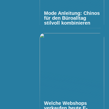
Mode Anleitung: Chinos
für den Büroalltag
stilvoll kombinieren
Welche Webshops
verkaufen heute E-