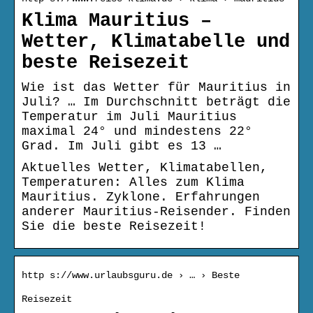
Klima Mauritius –
Wetter, Klimatabelle und
beste Reisezeit
Wie ist das Wetter für Mauritius in
Juli? … Im Durchschnitt beträgt die
Temperatur im Juli Mauritius
maximal 24° und mindestens 22°
Grad. Im Juli gibt es 13 …
Aktuelles Wetter, Klimatabellen,
Temperaturen: Alles zum Klima
Mauritius. Zyklone. Erfahrungen
anderer Mauritius-Reisender. Finden
Sie die beste Reisezeit!
http s://www.urlaubsguru.de › … › Beste
Reisezeit