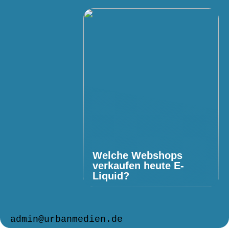
Welche Webshops
verkaufen heute E-
Liquid?
admin@urbanmedien.de