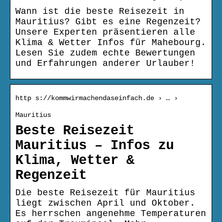
Wann ist die beste Reisezeit in
Mauritius? Gibt es eine Regenzeit?
Unsere Experten präsentieren alle
Klima & Wetter Infos für Mahebourg.
Lesen Sie zudem echte Bewertungen
und Erfahrungen anderer Urlauber!
http s://kommwirmachendaseinfach.de › … ›
Mauritius
Beste Reisezeit
Mauritius – Infos zu
Klima, Wetter &
Regenzeit
Die beste Reisezeit für Mauritius
liegt zwischen April und Oktober.
Es herrschen angenehme Temperaturen