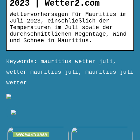
2023 | Wetter2.com
Wettervorhersagen für Mauritius im
Juli 2023, einschließlich der
Temperaturen im Juli sowie der
durchschnittlichen Regentage, Wind
und Schnee in Mauritius.
Keywords: mauritius wetter juli,
wetter mauritius juli, mauritius juli
wetter
INFORMATIONEN