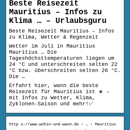
Beste Reisezeit
Mauritius – Infos zu
Klima … – Urlaubsguru
Beste Reisezeit Mauritius – Infos
zu Klima, Wetter & Regenzeit
Wetter im Juli in Mauritius
Mauritius … Die
Tageshöchsttemperaturen liegen um
24 °C und unterschreiten selten 22
°C bzw. überschreiten selten 26 °C.
Die …
Erfahrt hier, wann die beste
Reisezeit für Mauritius ist ☀️ –
mit Infos zu Wetter, Klima,
Zyklonen-Saison und mehr!✅
http s://www.wohin-und-wann.de › … › Mauritius