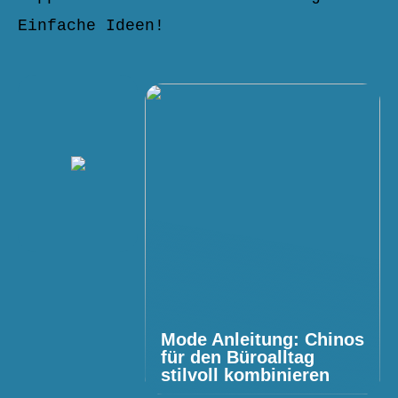
Einfache Ideen!
Mode Anleitung: Chinos
für den Büroalltag
stilvoll kombinieren