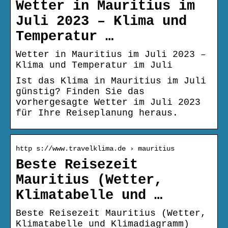
Wetter in Mauritius im
Juli 2023 – Klima und
Temperatur …
Wetter in Mauritius im Juli 2023 –
Klima und Temperatur im Juli
Ist das Klima in Mauritius im Juli
günstig? Finden Sie das
vorhergesagte Wetter im Juli 2023
für Ihre Reiseplanung heraus.
http s://www.travelklima.de › mauritius
Beste Reisezeit
Mauritius (Wetter,
Klimatabelle und …
Beste Reisezeit Mauritius (Wetter,
Klimatabelle und Klimadiagramm)