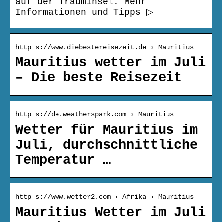
auf der Trauminsel. Mehr
Informationen und Tipps ▷
http s://www.diebestereisezeit.de › Mauritius
Mauritius wetter im Juli
– Die beste Reisezeit
http s://de.weatherspark.com › Mauritius
Wetter für Mauritius im
Juli, durchschnittliche
Temperatur …
http s://www.wetter2.com › Afrika › Mauritius
Mauritius Wetter im Juli