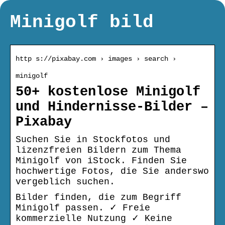
Minigolf bild
http s://pixabay.com › images › search ›
minigolf
50+ kostenlose Minigolf
und Hindernisse-Bilder –
Pixabay
Suchen Sie in Stockfotos und
lizenzfreien Bildern zum Thema
Minigolf von iStock. Finden Sie
hochwertige Fotos, die Sie anderswo
vergeblich suchen.
Bilder finden, die zum Begriff
Minigolf passen. ✓ Freie
kommerzielle Nutzung ✓ Keine