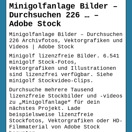
Minigolfanlage Bilder –
Durchsuchen 226 … –
Adobe Stock
Minigolfanlage Bilder – Durchsuchen
226 Archivfotos, Vektorgrafiken und
Videos | Adobe Stock
Minigolf lizenzfreie Bilder. 6.541
minigolf Stock-Fotos,
Vektorgrafiken und Illustrationen
sind lizenzfrei verfügbar. Siehe
minigolf Stockvideo-Clips.
Durchsuche mehrere Tausend
lizenzfreie Stockbilder und -videos
zu „Minigolfanlage“ für dein
nächstes Projekt. Lade
beispielsweise lizenzfreie
Stockfotos, Vektorgrafiken oder HD-
Filmmaterial von Adobe Stock