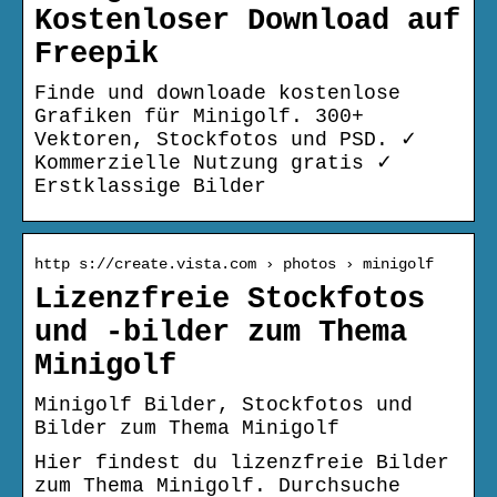
Kostenloser Download auf
Freepik
Finde und downloade kostenlose
Grafiken für Minigolf. 300+
Vektoren, Stockfotos und PSD. ✓
Kommerzielle Nutzung gratis ✓
Erstklassige Bilder
http s://create.vista.com › photos › minigolf
Lizenzfreie Stockfotos
und -bilder zum Thema
Minigolf
Minigolf Bilder, Stockfotos und
Bilder zum Thema Minigolf
Hier findest du lizenzfreie Bilder
zum Thema Minigolf. Durchsuche