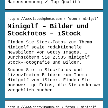
Namensnennung ✓ Top Qualität
http s://www.istockphoto.com › fotos › minigolf
Minigolf – Bilder und
Stockfotos – iStock
Finden Sie Stock-Fotos zum Thema
Minigolf sowie redaktionelle
Newsbilder von Getty Images. …
Durchstöbern Sie 2.535 minigolf
Stock-Fotografie und Bilder.
Suchen Sie in Stockfotos und
lizenzfreien Bildern zum Thema
Minigolf von iStock. Finden Sie
hochwertige Fotos, die Sie anderswo
vergeblich suchen.
http s://www.gettyimages.de › fotos › minigolf