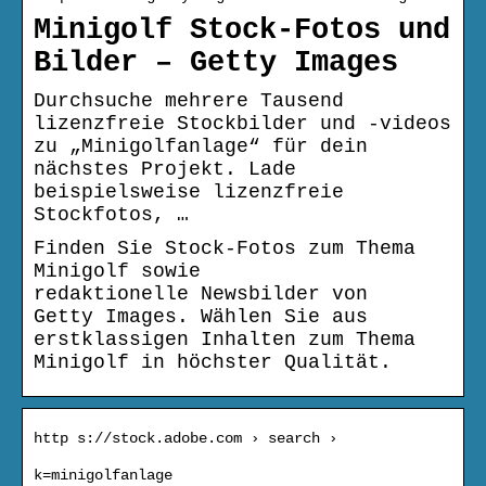
Minigolf Stock-Fotos und
Bilder – Getty Images
Durchsuche mehrere Tausend
lizenzfreie Stockbilder und -videos
zu „Minigolfanlage“ für dein
nächstes Projekt. Lade
beispielsweise lizenzfreie
Stockfotos, …
Finden Sie Stock-Fotos zum Thema
Minigolf sowie
redaktionelle Newsbilder von
Getty Images. Wählen Sie aus
erstklassigen Inhalten zum Thema
Minigolf in höchster Qualität.
http s://stock.adobe.com › search ›
k=minigolfanlage