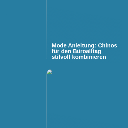
Mode Anleitung: Chinos
für den Büroalltag
stilvoll kombinieren