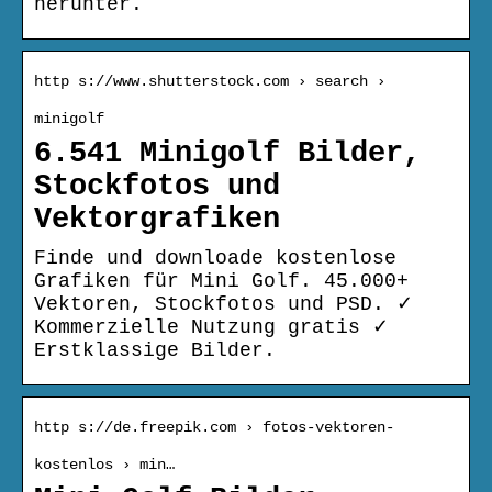
herunter.
http s://www.shutterstock.com › search ›
minigolf
6.541 Minigolf Bilder,
Stockfotos und
Vektorgrafiken
Finde und downloade kostenlose
Grafiken für Mini Golf. 45.000+
Vektoren, Stockfotos und PSD. ✓
Kommerzielle Nutzung gratis ✓
Erstklassige Bilder.
http s://de.freepik.com › fotos-vektoren-
kostenlos › min…