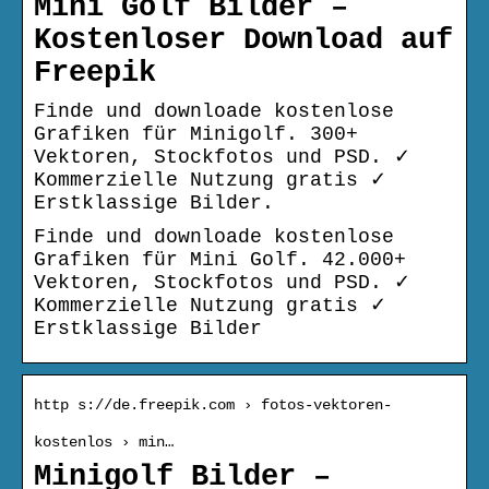
Mini Golf Bilder –
Kostenloser Download auf
Freepik
Finde und downloade kostenlose
Grafiken für Minigolf. 300+
Vektoren, Stockfotos und PSD. ✓
Kommerzielle Nutzung gratis ✓
Erstklassige Bilder.
Finde und downloade kostenlose
Grafiken für Mini Golf. 42.000+
Vektoren, Stockfotos und PSD. ✓
Kommerzielle Nutzung gratis ✓
Erstklassige Bilder
http s://de.freepik.com › fotos-vektoren-
kostenlos › min…
Minigolf Bilder –