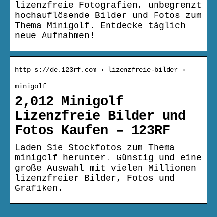
lizenzfreie Fotografien, unbegrenzt
hochauflösende Bilder und Fotos zum
Thema Minigolf. Entdecke täglich
neue Aufnahmen!
http s://de.123rf.com › lizenzfreie-bilder ›
minigolf
2,012 Minigolf
Lizenzfreie Bilder und
Fotos Kaufen – 123RF
Laden Sie Stockfotos zum Thema
minigolf herunter. Günstig und eine
große Auswahl mit vielen Millionen
lizenzfreier Bilder, Fotos und
Grafiken.