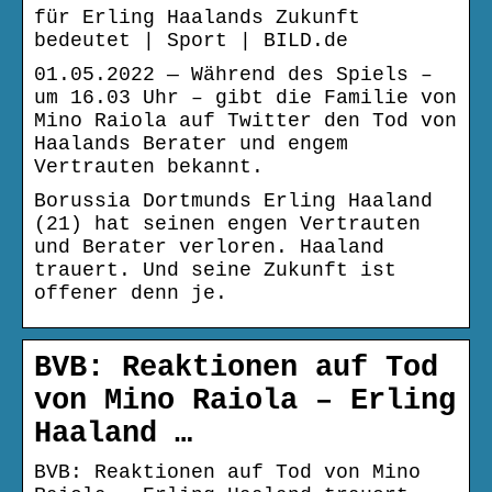
für Erling Haalands Zukunft
bedeutet | Sport | BILD.de
01.05.2022 — Während des Spiels –
um 16.03 Uhr – gibt die Familie von
Mino Raiola auf Twitter den Tod von
Haalands Berater und engem
Vertrauten bekannt.
Borussia Dortmunds Erling Haaland
(21) hat seinen engen Vertrauten
und Berater verloren. Haaland
trauert. Und seine Zukunft ist
offener denn je.
BVB: Reaktionen auf Tod
von Mino Raiola – Erling
Haaland …
BVB: Reaktionen auf Tod von Mino