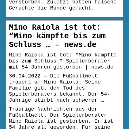
verstorben. Zuletzt hatten falsche
Gerüchte die Runde gemacht.
Mino Raiola ist tot:
“Mino kämpfte bis zum
Schluss … – news.de
Mino Raiola ist tot: “Mino kämpfte
bis zum Schluss!” Spielerberater
mit 54 Jahren gestorben | news.de
30.04.2022 — Die Fußballwelt
trauert um Mino Raiola: Seine
Familie gibt den Tod des
Spielerberaters bekannt. Der 54-
Jährige stirbt nach schwerer …
Traurige Nachrichten aus der
Fußballwelt. Der Spielerberater
Mino Raiola ist gestorben. Er ist
54 Jahre alt geworden. Für seine