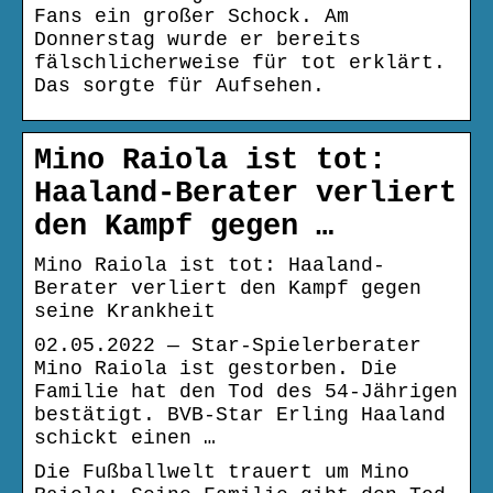
Fans ein großer Schock. Am
Donnerstag wurde er bereits
fälschlicherweise für tot erklärt.
Das sorgte für Aufsehen.
Mino Raiola ist tot:
Haaland-Berater verliert
den Kampf gegen …
Mino Raiola ist tot: Haaland-
Berater verliert den Kampf gegen
seine Krankheit
02.05.2022 — Star-Spielerberater
Mino Raiola ist gestorben. Die
Familie hat den Tod des 54-Jährigen
bestätigt. BVB-Star Erling Haaland
schickt einen …
Die Fußballwelt trauert um Mino