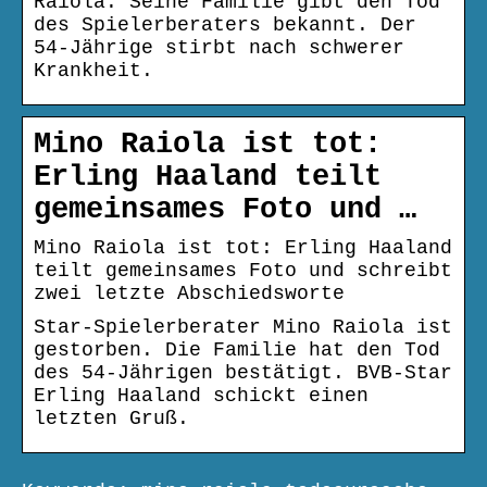
Raiola: Seine Familie gibt den Tod
des Spielerberaters bekannt. Der
54-Jährige stirbt nach schwerer
Krankheit.
Mino Raiola ist tot:
Erling Haaland teilt
gemeinsames Foto und …
Mino Raiola ist tot: Erling Haaland
teilt gemeinsames Foto und schreibt
zwei letzte Abschiedsworte
Star-Spielerberater Mino Raiola ist
gestorben. Die Familie hat den Tod
des 54-Jährigen bestätigt. BVB-Star
Erling Haaland schickt einen
letzten Gruß.