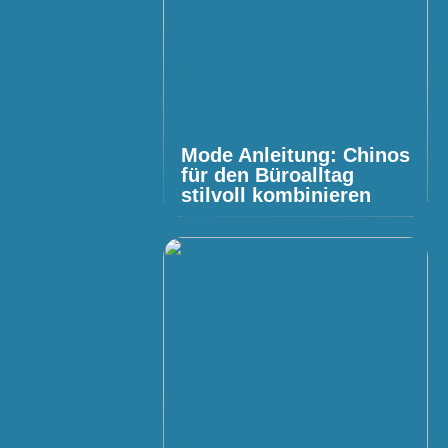
Mode Anleitung: Chinos
für den Büroalltag
stilvoll kombinieren