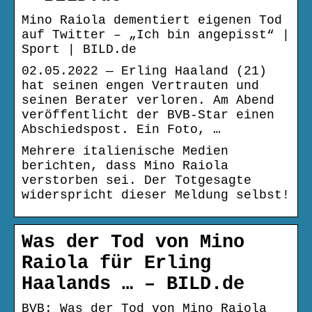
Mino Raiola dementiert eigenen Tod
auf Twitter – „Ich bin angepisst“ |
Sport | BILD.de
02.05.2022 — Erling Haaland (21)
hat seinen engen Vertrauten und
seinen Berater verloren. Am Abend
veröffentlicht der BVB-Star einen
Abschiedspost. Ein Foto, …
Mehrere italienische Medien
berichten, dass Mino Raiola
verstorben sei. Der Totgesagte
widerspricht dieser Meldung selbst!
Was der Tod von Mino
Raiola für Erling
Haalands … – BILD.de
BVB: Was der Tod von Mino Raiola