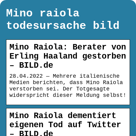
Mino raiola
todesursache bild
Mino Raiola: Berater von
Erling Haaland gestorben
– BILD.de
28.04.2022 — Mehrere italienische
Medien berichten, dass Mino Raiola
verstorben sei. Der Totgesagte
widerspricht dieser Meldung selbst!
Mino Raiola dementiert
eigenen Tod auf Twitter
– BILD.de