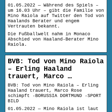
01.05.2022 — Während des Spiels –
um 16.03 Uhr – gibt die Familie von
Mino Raiola auf Twitter den Tod von
Haalands Berater und engem
Vertrauten bekannt.
Die Fußballwelt nahm in Monaco
Abschied von Haaland-Berater Mino
Raiola.
BVB: Tod von Mino Raiola
– Erling Haaland
trauert, Marco …
BVB: Tod von Mino Raiola – Erling
Haaland trauert, Marco Rose
schimpft -BORUSSIA DORTMUND -SPORT
BILD
01.05.2022 — Mino Raiola ist laut