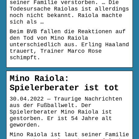
seiner Familie verstorben. … Die
Todesursache Raiolas ist allerdings
noch nicht bekannt. Raiola machte
sich als …
Beim BVB fallen die Reaktionen auf
den Tod von Mino Raiola
unterschiedlich aus. Erling Haaland
trauert, Trainer Marco Rose
schimpft.
Mino Raiola:
Spielerberater ist tot
30.04.2022 — Traurige Nachrichten
aus der Fußballwelt. Der
Spielerberater Mino Raiola ist
gestorben. Er ist 54 Jahre alt
geworden.
Mino Raiola ist laut seiner Familie