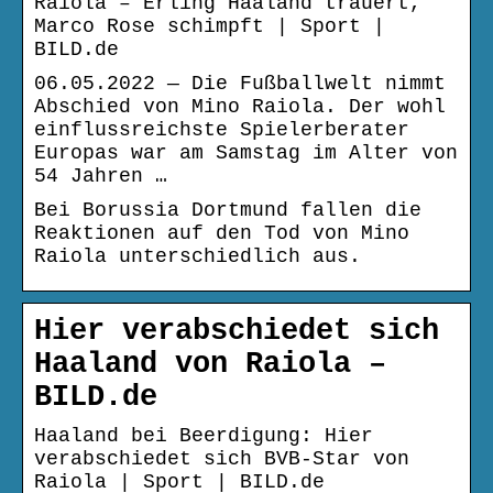
Raiola – Erling Haaland trauert,
Marco Rose schimpft | Sport |
BILD.de
06.05.2022 — Die Fußballwelt nimmt
Abschied von Mino Raiola. Der wohl
einflussreichste Spielerberater
Europas war am Samstag im Alter von
54 Jahren …
Bei Borussia Dortmund fallen die
Reaktionen auf den Tod von Mino
Raiola unterschiedlich aus.
Hier verabschiedet sich
Haaland von Raiola –
BILD.de
Haaland bei Beerdigung: Hier
verabschiedet sich BVB-Star von
Raiola | Sport | BILD.de