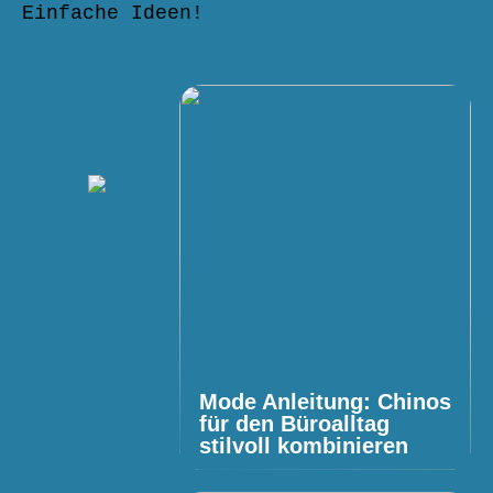
Einfache Ideen!
Mode Anleitung: Chinos
für den Büroalltag
stilvoll kombinieren