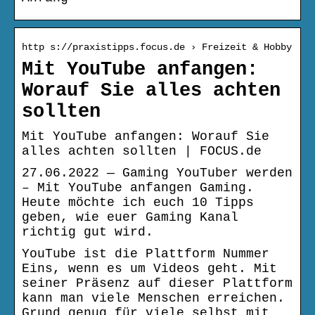
http s://praxistipps.focus.de › Freizeit & Hobby
Mit YouTube anfangen:
Worauf Sie alles achten
sollten
Mit YouTube anfangen: Worauf Sie
alles achten sollten | FOCUS.de
27.06.2022 — Gaming YouTuber werden
– Mit YouTube anfangen Gaming.
Heute möchte ich euch 10 Tipps
geben, wie euer Gaming Kanal
richtig gut wird.
YouTube ist die Plattform Nummer
Eins, wenn es um Videos geht. Mit
seiner Präsenz auf dieser Plattform
kann man viele Menschen erreichen.
Grund genug für viele selbst mit