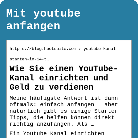
Mit youtube
anfangen
http s://blog.hootsuite.com › youtube-kanal-
starten-in-14-t…
Wie Sie einen YouTube-
Kanal einrichten und
Geld zu verdienen
Meine häufigste Antwort ist dann
oftmals: einfach anfangen – aber
natürlich gibt es einige Starter
Tipps, die helfen können direkt
richtig anzufangen. Als …
Ein Youtube-Kanal einrichten