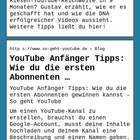
Riesen-YouTube-Reichweite in 9
Monaten? Gustav erzählt, wie er es
geschafft hat und wie die DNA
erfolgreicher Videos aussieht.
Weitere Tipps ließt du hier!
http s://www.so-geht-youtube.de › Blog
YouTube Anfänger Tipps:
Wie du die ersten
Abonnenten …
YouTube Anfänger Tipps: Wie du die
ersten Abonnenten gewinnen kannst –
So geht YouTube
Um einen YouTube-Kanal zu
erstellen, brauchst du einen
Google-Account, musst deine Inhalte
hochladen und deinem Kanal eine
Beschreibung und einen Namen geben.