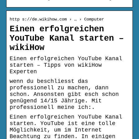
http s://de.wikihow.com › … › Computer
Einen erfolgreichen
YouTube Kanal starten –
wikiHow
Einen erfolgreichen YouTube Kanal
starten – Tipps von wikiHow
Experten
wenn du beschliesst das
professionell zu machen, dann
schon. Ansonsten gibt esch schon
genügend 14/15 Jährige. Mit
professionell meine ich:.
Einen erfolgreichen YouTube Kanal
starten. YouTube ist eine tolle
Möglichkeit, um im Internet
Beachtung zu finden. In einigen