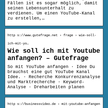
Fällen ist es sogar möglich, damit
seinen Lebensunterhalt zu
verdienen. Um einen YouTube-Kanal
zu erstellen,…
http s://www.gutefrage.net › frage › wie-soll-
ich-mit-yo…
Wie soll ich mit Youtube
anfangen? – Gutefrage
So mit YouTube anfangen · Idee Du
brauchst eine gut YouTube Kanal
Idee. · Recherche Konkurrenzanalyse
und Marktrecherche · Keyword-
Analyse · Dreharbeiten planen
http s://businessvideo.de › mit-youtube-anfangen