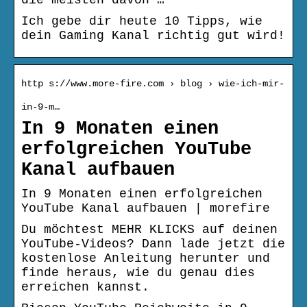
die meisten davon …
Ich gebe dir heute 10 Tipps, wie
dein Gaming Kanal richtig gut wird!
http s://www.more-fire.com › blog › wie-ich-mir-
in-9-m…
In 9 Monaten einen
erfolgreichen YouTube
Kanal aufbauen
In 9 Monaten einen erfolgreichen
YouTube Kanal aufbauen | morefire
Du möchtest MEHR KLICKS auf deinen
YouTube-Videos? Dann lade jetzt die
kostenlose Anleitung herunter und
finde heraus, wie du genau dies
erreichen kannst.