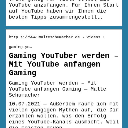
YouTube anzufangen. Für Ihren Start
auf YouTube haben wir Ihnen die
besten Tipps zusammengestellt.
http s://www.malteschumacher.de › videos ›
gaming-yo…
Gaming YouTuber werden –
Mit YouTube anfangen
Gaming
Gaming YouTuber werden – Mit
YouTube anfangen Gaming — Malte
Schumacher
10.07.2021 — Außerdem räume ich mit
vielen gängigen Mythen auf, die Dir
erzählen wollen, was den Erfolg
eines YouTube-Kanals ausmacht. Weil