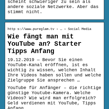
scheint schwieriger zu sein als
andere soziale Netzwerke. Aber das
stimmt nicht.
http s://www.pureglam.tv › … › Social Media
Wie fängt man mit
YouTube an? Starter
Tipps Anfang
19.12.2019 — Bevor Sie einen
YouTube-Kanal eröffnen, ist es
wichtig zu wissen, welchen Inhalt
Ihre Videos haben sollen und welche
Zielgruppe Sie ansprechen …
YouTube für Anfänger – die richtige
günstige Youtube-Kamera. Welche
Videos? Wie wird man erfolgreich?
Geld verdienen mit YouTube, Tipps
Anfang