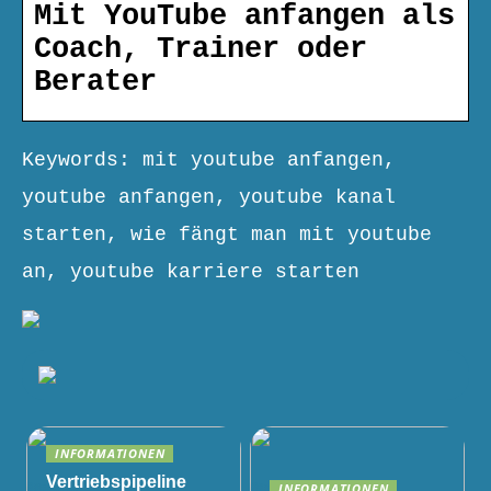
Mit YouTube anfangen als
Coach, Trainer oder
Berater
Keywords: mit youtube anfangen,
youtube anfangen, youtube kanal
starten, wie fängt man mit youtube
an, youtube karriere starten
INFORMATIONEN
Vertriebspipeline
INFORMATIONEN