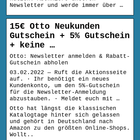
Newsletter und werde immer über …
15€ Otto Neukunden
Gutschein + 5% Gutschein
+ keine …
Otto: Newsletter anmelden & Rabatt-
Gutschein abholen
03.02.2022 — Ruft die Aktionsseite
auf. · Ihr benötigt ein neues
Kundenkonto, um den 5%-Gutschein
für die Newsletter-Anmeldung
abzustauben. · Meldet euch mit …
Otto hat längst die klassischen
Katalogtage hinter sich gelassen
und gehört in Deutschland nach
Amazon zu den größten Online-Shops.
Wollt..