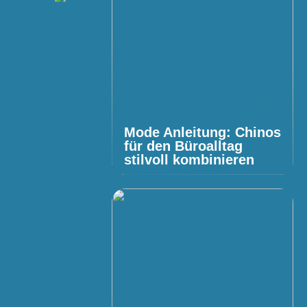
Mode Anleitung: Chinos
für den Büroalltag
stilvoll kombinieren