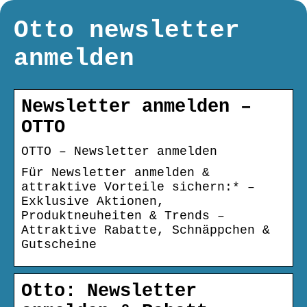
Otto newsletter
anmelden
Newsletter anmelden –
OTTO
OTTO – Newsletter anmelden
Für Newsletter anmelden &
attraktive Vorteile sichern:* –
Exklusive Aktionen,
Produktneuheiten & Trends –
Attraktive Rabatte, Schnäppchen &
Gutscheine
Otto: Newsletter