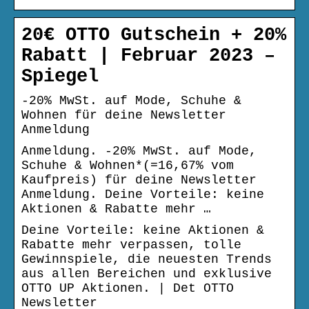
20€ OTTO Gutschein + 20%
Rabatt | Februar 2023 –
Spiegel
-20% MwSt. auf Mode, Schuhe &
Wohnen für deine Newsletter
Anmeldung
Anmeldung. -20% MwSt. auf Mode,
Schuhe & Wohnen*(=16,67% vom
Kaufpreis) für deine Newsletter
Anmeldung. Deine Vorteile: keine
Aktionen & Rabatte mehr …
Deine Vorteile: keine Aktionen &
Rabatte mehr verpassen, tolle
Gewinnspiele, die neuesten Trends
aus allen Bereichen und exklusive
OTTO UP Aktionen. | Det OTTO
Newsletter