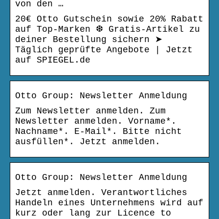
von den …
20€ Otto Gutschein sowie 20% Rabatt
auf Top-Marken ❆ Gratis-Artikel zu
deiner Bestellung sichern ➤
Täglich geprüfte Angebote | Jetzt
auf SPIEGEL.de
Otto Group: Newsletter Anmeldung
Zum Newsletter anmelden. Zum
Newsletter anmelden. Vorname*.
Nachname*. E-Mail*. Bitte nicht
ausfüllen*. Jetzt anmelden.
Otto Group: Newsletter Anmeldung
Jetzt anmelden. Verantwortliches
Handeln eines Unternehmens wird auf
kurz oder lang zur Licence to