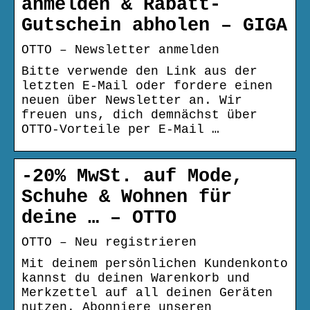
anmelden & Rabatt-
Gutschein abholen – GIGA
OTTO – Newsletter anmelden
Bitte verwende den Link aus der
letzten E-Mail oder fordere einen
neuen über Newsletter an. Wir
freuen uns, dich demnächst über
OTTO-Vorteile per E-Mail …
-20% MwSt. auf Mode,
Schuhe & Wohnen für
deine … – OTTO
OTTO – Neu registrieren
Mit deinem persönlichen Kundenkonto
kannst du deinen Warenkorb und
Merkzettel auf all deinen Geräten
nutzen. Abonniere unseren