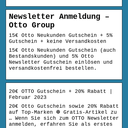
Newsletter Anmeldung –
Otto Group
15€ Otto Neukunden Gutschein + 5%
Gutschein + keine Versandkosten
15€ Otto Neukunden Gutschein (auch
Bestandskunden) und 5% Otto
Newsletter Gutschein einlösen und
versandkostenfrei bestellen.
20€ OTTO Gutschein + 20% Rabatt |
Februar 2023
20€ Otto Gutschein sowie 20% Rabatt
auf Top-Marken ❆ Gratis-Artikel zu
… Wenn Sie sich zum OTTO Newsletter
anmelden, erfahren Sie als erstes