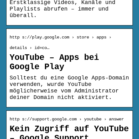
Erstklassige Videos, Kanäle und
Playlists abrufen – immer und
überall.
http s://play.google.com › store › apps ›
details › id=co…
YouTube – Apps bei
Google Play
Solltest du eine Google Apps-Domain
verwenden, wurde YouTube
möglicherweise vom Administrator
deiner Domain nicht aktiviert.
http s://support.google.com › youtube › answer
Kein Zugriff auf YouTube
– Google Support