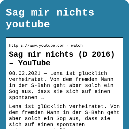
Sag mir nichts
youtube
http s://www.youtube.com › watch
Sag mir nichts (D 2016)
– YouTube
08.02.2021 — Lena ist glücklich
verheiratet. Von dem fremden Mann
in der S-Bahn geht aber solch ein
Sog aus, dass sie sich auf einen
spontanen …
Lena ist glücklich verheiratet. Von
dem fremden Mann in der S-Bahn geht
aber solch ein Sog aus, dass sie
sich auf einen spontanen