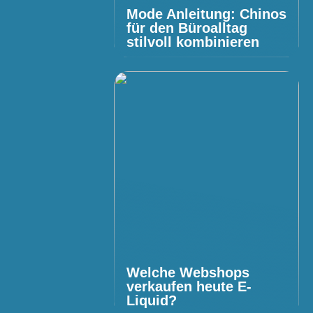
Mode Anleitung: Chinos
für den Büroalltag
stilvoll kombinieren
Welche Webshops
verkaufen heute E-
Liquid?