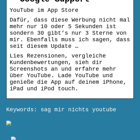
‎YouTube im App Store
Dafür, dass diese Werbung nicht mal
mehr nur 10 oder 5 Sekunden ist
sondern 30 gibt’s nur 3 Sterne von
mir. Ebenfalls muss ich sagen, dass
seit diesem Update …
Lies Rezensionen, vergleiche
Kundenbewertungen, sieh dir
Screenshots an und erfahre mehr
über YouTube. Lade YouTube und
genieße die App auf deinem iPhone,
iPad und iPod touch.
Keywords: sag mir nichts youtube