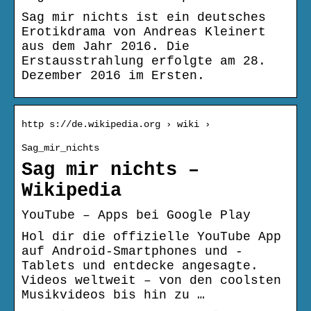
Sag mir nichts ist ein deutsches
Erotikdrama von Andreas Kleinert
aus dem Jahr 2016. Die
Erstausstrahlung erfolgte am 28.
Dezember 2016 im Ersten.
http s://de.wikipedia.org › wiki ›
Sag_mir_nichts
Sag mir nichts –
Wikipedia
YouTube – Apps bei Google Play
Hol dir die offizielle YouTube App
auf Android-Smartphones und -
Tablets und entdecke angesagte.
Videos weltweit – von den coolsten
Musikvideos bis hin zu …