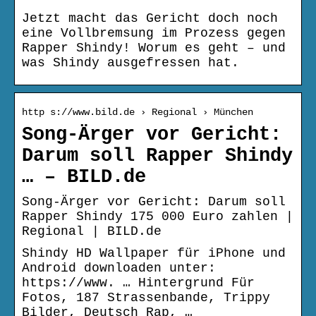
Jetzt macht das Gericht doch noch
eine Vollbremsung im Prozess gegen
Rapper Shindy! Worum es geht – und
was Shindy ausgefressen hat.
http s://www.bild.de › Regional › München
Song-Ärger vor Gericht:
Darum soll Rapper Shindy
… – BILD.de
Song-Ärger vor Gericht: Darum soll
Rapper Shindy 175 000 Euro zahlen |
Regional | BILD.de
Shindy HD Wallpaper für iPhone und
Android downloaden unter:
https://www. … Hintergrund Für
Fotos, 187 Strassenbande, Trippy
Bilder, Deutsch Rap, …