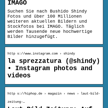
IMAGO
Suchen Sie nach Bushido Shindy
Fotos und über 100 Millionen
weiteren aktuellen Bildern und
Stockfotos bei IMAGO. Täglich
werden Tausende neue hochwertige
Bilder hinzugefügt.
http s://www.instagram.com › shindy
la sprezzatura (@shindy)
• Instagram photos and
videos
http s://hiphop.de › magazin › news › laut-bild-
zeitung-…