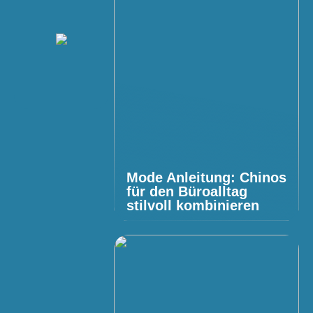
Mode Anleitung: Chinos
für den Büroalltag
stilvoll kombinieren