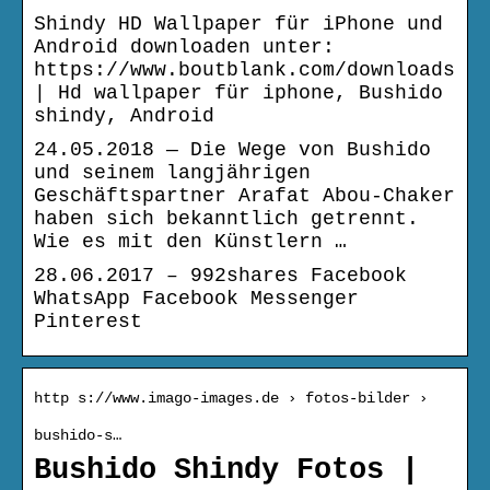
Shindy HD Wallpaper für iPhone und
Android downloaden unter:
https://www.boutblank.com/downloads
| Hd wallpaper für iphone, Bushido
shindy, Android
24.05.2018 — Die Wege von Bushido
und seinem langjährigen
Geschäftspartner Arafat Abou-Chaker
haben sich bekanntlich getrennt.
Wie es mit den Künstlern …
28.06.2017 – 992shares Facebook
WhatsApp Facebook Messenger
Pinterest
http s://www.imago-images.de › fotos-bilder ›
bushido-s…
Bushido Shindy Fotos |