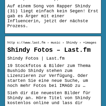
Auf einem Song von Rapper Shindy
(31) liegt einfach kein Segen! Erst
gab es Ärger mit einer
Influencerin, jetzt der nächste
Prozess.
http s://www.last.fm › music › Shindy › +images
Shindy Fotos – Last.fm
Shindy Fotos | Last.fm
19 Stockfotos & Bilder zum Thema
Bushido Shindy stehen zum
Lizenzieren zur Verfügung. Oder
starten Sie eine neue Suche, um
noch mehr Fotos bei IMAGO zu …
Sieh dir die neuesten Bilder für
Shindy an. Höre Titel von Shindy
kostenlos online und lass dir