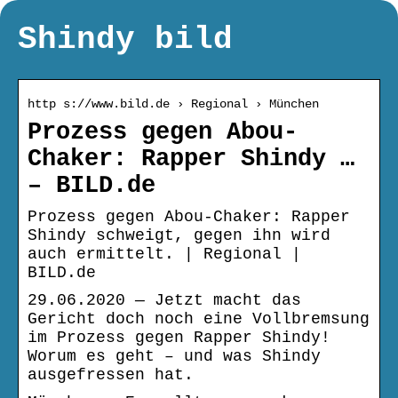
Shindy bild
http s://www.bild.de › Regional › München
Prozess gegen Abou-
Chaker: Rapper Shindy …
– BILD.de
Prozess gegen Abou-Chaker: Rapper
Shindy schweigt, gegen ihn wird
auch ermittelt. | Regional |
BILD.de
29.06.2020 — Jetzt macht das
Gericht doch noch eine Vollbremsung
im Prozess gegen Rapper Shindy!
Worum es geht – und was Shindy
ausgefressen hat.