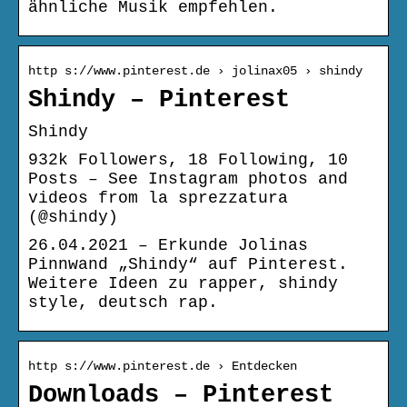
ähnliche Musik empfehlen.
http s://www.pinterest.de › jolinax05 › shindy
Shindy – Pinterest
Shindy
932k Followers, 18 Following, 10
Posts – See Instagram photos and
videos from la sprezzatura
(@shindy)
26.04.2021 – Erkunde Jolinas
Pinnwand „Shindy“ auf Pinterest.
Weitere Ideen zu rapper, shindy
style, deutsch rap.
http s://www.pinterest.de › Entdecken
Downloads – Pinterest