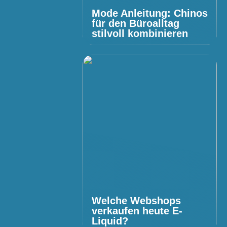
Mode Anleitung: Chinos
für den Büroalltag
stilvoll kombinieren
Welche Webshops
verkaufen heute E-
Liquid?