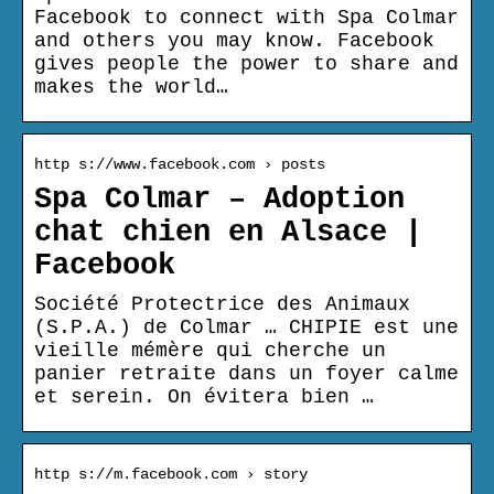
Facebook to connect with Spa Colmar
and others you may know. Facebook
gives people the power to share and
makes the world…
http s://www.facebook.com › posts
Spa Colmar – Adoption
chat chien en Alsace |
Facebook
Société Protectrice des Animaux
(S.P.A.) de Colmar … CHIPIE est une
vieille mémère qui cherche un
panier retraite dans un foyer calme
et serein. On évitera bien …
http s://m.facebook.com › story