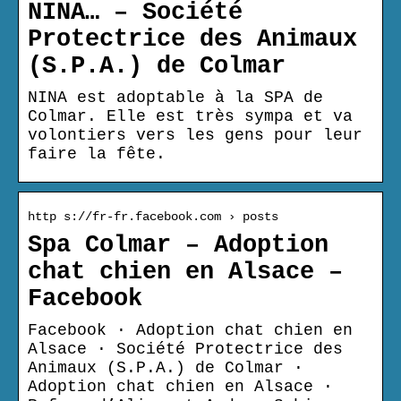
NINA… – Société
Protectrice des Animaux
(S.P.A.) de Colmar
NINA est adoptable à la SPA de
Colmar. Elle est très sympa et va
volontiers vers les gens pour leur
faire la fête.
http s://fr-fr.facebook.com › posts
Spa Colmar – Adoption
chat chien en Alsace –
Facebook
Facebook · Adoption chat chien en
Alsace · Société Protectrice des
Animaux (S.P.A.) de Colmar ·
Adoption chat chien en Alsace ·