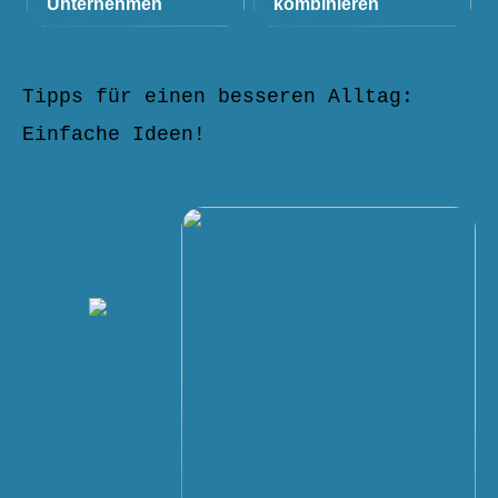
Unternehmen
kombinieren
Tipps für einen besseren Alltag:
Einfache Ideen!