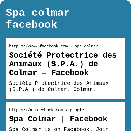
Spa colmar
facebook
http s://www.facebook.com › spa.colmar
Société Protectrice des
Animaux (S.P.A.) de
Colmar – Facebook
Société Protectrice des Animaux
(S.P.A.) de Colmar, Colmar.
http s://m.facebook.com › people
Spa Colmar | Facebook
Spa Colmar is on Facebook. Join