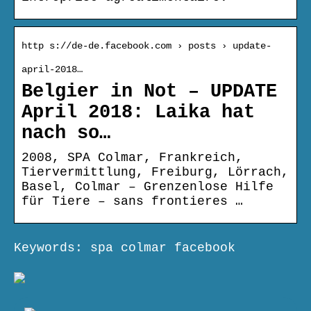
http s://de-de.facebook.com › posts › update-
april-2018…
Belgier in Not – UPDATE
April 2018: Laika hat
nach so…
2008, SPA Colmar, Frankreich,
Tiervermittlung, Freiburg, Lörrach,
Basel, Colmar – Grenzenlose Hilfe
für Tiere – sans frontieres …
Keywords: spa colmar facebook