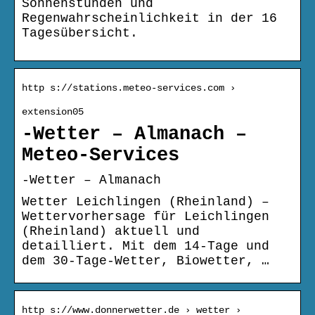
Sonnenstunden und
Regenwahrscheinlichkeit in der 16
Tagesübersicht.
http s://stations.meteo-services.com ›
extension05
-Wetter – Almanach –
Meteo-Services
-Wetter – Almanach
Wetter Leichlingen (Rheinland) –
Wettervorhersage für Leichlingen
(Rheinland) aktuell und
detailliert. Mit dem 14-Tage und
dem 30-Tage-Wetter, Biowetter, …
http s://www.donnerwetter.de › wetter ›