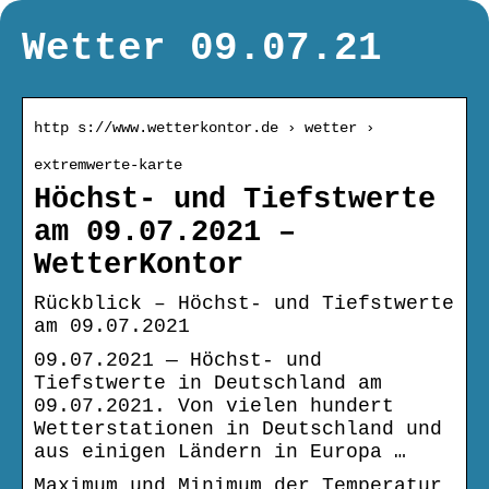
Wetter 09.07.21
http s://www.wetterkontor.de › wetter ›
extremwerte-karte
Höchst- und Tiefstwerte
am 09.07.2021 –
WetterKontor
Rückblick – Höchst- und Tiefstwerte
am 09.07.2021
09.07.2021 — Höchst- und
Tiefstwerte in Deutschland am
09.07.2021. Von vielen hundert
Wetterstationen in Deutschland und
aus einigen Ländern in Europa …
Maximum und Minimum der Temperatur