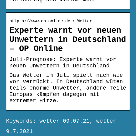
http s://www.op-online.de › Wetter
Experte warnt vor neuen
Unwettern in Deutschland
– OP Online
Juli-Prognose: Experte warnt vor
neuen Unwettern in Deutschland
Das Wetter im Juli spielt nach wie
vor verrückt. In Deutschland wüten
teils enorme Unwetter, andere Teile
Europas kämpfen dagegen mit
extremer Hitze.
Keywords: wetter 09.07.21, wetter
9.7.2021