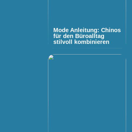
Mode Anleitung: Chinos
für den Büroalltag
stilvoll kombinieren