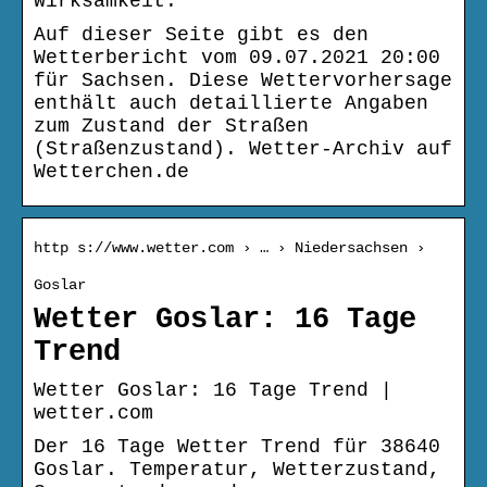
Wirksamkeit.
Auf dieser Seite gibt es den
Wetterbericht vom 09.07.2021 20:00
für Sachsen. Diese Wettervorhersage
enthält auch detaillierte Angaben
zum Zustand der Straßen
(Straßenzustand). Wetter-Archiv auf
Wetterchen.de
http s://www.wetter.com › … › Niedersachsen ›
Goslar
Wetter Goslar: 16 Tage
Trend
Wetter Goslar: 16 Tage Trend |
wetter.com
Der 16 Tage Wetter Trend für 38640
Goslar. Temperatur, Wetterzustand,