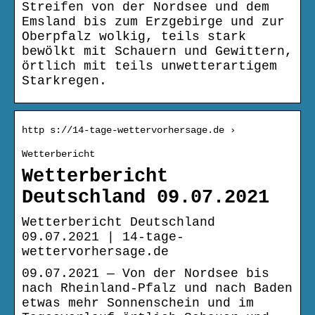
Streifen von der Nordsee und dem
Emsland bis zum Erzgebirge und zur
Oberpfalz wolkig, teils stark
bewölkt mit Schauern und Gewittern,
örtlich mit teils unwetterartigem
Starkregen.
http s://14-tage-wettervorhersage.de ›
Wetterbericht
Wetterbericht
Deutschland 09.07.2021
Wetterbericht Deutschland
09.07.2021 | 14-tage-
wettervorhersage.de
09.07.2021 — Von der Nordsee bis
nach Rheinland-Pfalz und nach Baden
etwas mehr Sonnenschein und im