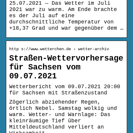
25.07.2021 — Das Wetter im Juli
2021 war zu warm. Am Ende brachte
es der Juli auf eine
durchschnittliche Temperatur von
+18,37 Grad und war gegenüber dem …
http s://www.wetterchen.de › wetter-archiv
Straßen-Wettervorhersage
für Sachsen vom
09.07.2021
Wetterbericht vom 09.07.2021 20:00
für Sachsen mit Straßenzustand
Zögerlich abziehender Regen,
örtlich Nebel. Samstag wolkig und
warm. Wetter- und Warnlage: Das
kleinräumige Tief über
Mitteldeutschland verliert an