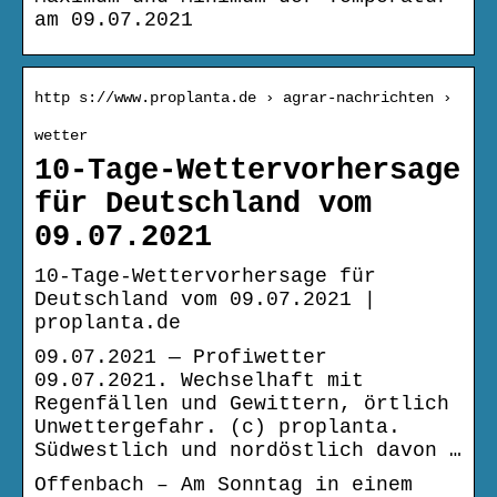
am 09.07.2021
http s://www.proplanta.de › agrar-nachrichten ›
wetter
10-Tage-Wettervorhersage
für Deutschland vom
09.07.2021
10-Tage-Wettervorhersage für
Deutschland vom 09.07.2021 |
proplanta.de
09.07.2021 — Profiwetter
09.07.2021. Wechselhaft mit
Regenfällen und Gewittern, örtlich
Unwettergefahr. (c) proplanta.
Südwestlich und nordöstlich davon …
Offenbach – Am Sonntag in einem