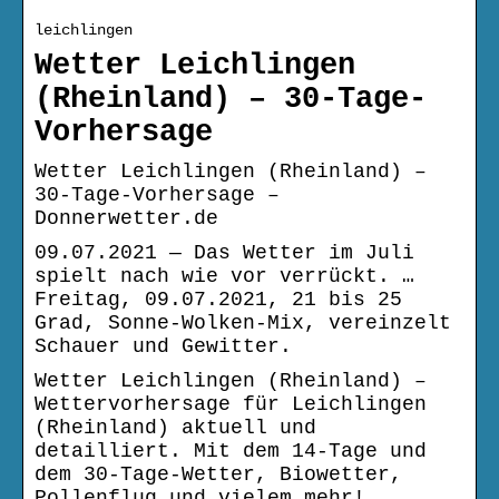
leichlingen
Wetter Leichlingen
(Rheinland) – 30-Tage-
Vorhersage
Wetter Leichlingen (Rheinland) –
30-Tage-Vorhersage –
Donnerwetter.de
09.07.2021 — Das Wetter im Juli
spielt nach wie vor verrückt. …
Freitag, 09.07.2021, 21 bis 25
Grad, Sonne-Wolken-Mix, vereinzelt
Schauer und Gewitter.
Wetter Leichlingen (Rheinland) –
Wettervorhersage für Leichlingen
(Rheinland) aktuell und
detailliert. Mit dem 14-Tage und
dem 30-Tage-Wetter, Biowetter,
Pollenflug und vielem mehr!