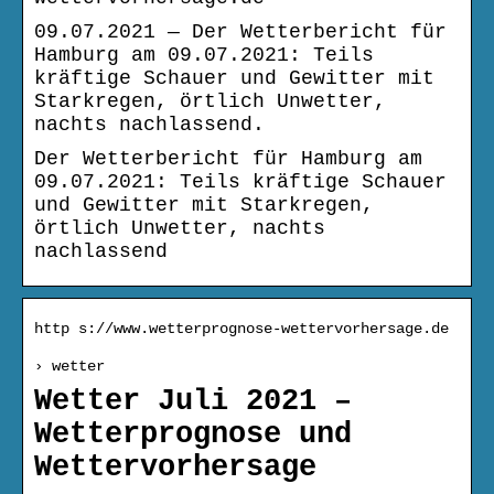
09.07.2021 — Der Wetterbericht für
Hamburg am 09.07.2021: Teils
kräftige Schauer und Gewitter mit
Starkregen, örtlich Unwetter,
nachts nachlassend.
Der Wetterbericht für Hamburg am
09.07.2021: Teils kräftige Schauer
und Gewitter mit Starkregen,
örtlich Unwetter, nachts
nachlassend
http s://www.wetterprognose-wettervorhersage.de
› wetter
Wetter Juli 2021 –
Wetterprognose und
Wettervorhersage