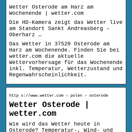
Wetter Osterode am Harz am
Wochenende | wetter.com
Die HD-Kamera zeigt das Wetter live
am Standort Sankt Andreasberg –
Oberharz …
Das Wetter in 37520 Osterode am
Harz am Wochenende. Finden Sie bei
wetter.com die aktuelle
Wettervorhersage für das Wochenende
inkl. Temperatur, Wetterzustand und
Regenwahrscheinlichkeit.
http s://www.wetter.com › polen › osterode
Wetter Osterode |
wetter.com
Wie wird das Wetter heute in
Osterode? Temperatur-, Wind- und