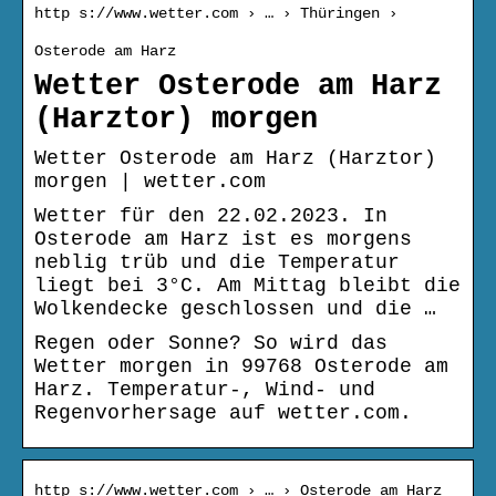
http s://www.wetter.com › … › Thüringen ›
Osterode am Harz
Wetter Osterode am Harz
(Harztor) morgen
Wetter Osterode am Harz (Harztor)
morgen | wetter.com
Wetter für den 22.02.2023. In
Osterode am Harz ist es morgens
neblig trüb und die Temperatur
liegt bei 3°C. Am Mittag bleibt die
Wolkendecke geschlossen und die …
Regen oder Sonne? So wird das
Wetter morgen in 99768 Osterode am
Harz. Temperatur-, Wind- und
Regenvorhersage auf wetter.com.
http s://www.wetter.com › … › Osterode am Harz