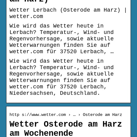
Wetter Lerbach (Osterode am Harz) |
wetter.com
Wie wird das Wetter heute in
Lerbach? Temperatur-, Wind- und
Regenvorhersage, sowie aktuelle
Wetterwarnungen finden Sie auf
wetter.com für 37520 Lerbach, …
Wie wird das Wetter heute in
Lerbach? Temperatur-, Wind- und
Regenvorhersage, sowie aktuelle
Wetterwarnungen finden Sie auf
wetter.com für 37520 Lerbach,
Niedersachsen, Deutschland.
http s://www.wetter.com › … › Osterode am Harz
Wetter Osterode am Harz
am Wochenende