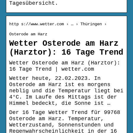
Tagesübersicht.
http s://www.wetter.com › … › Thüringen ›
Osterode am Harz
Wetter Osterode am Harz
(Harztor): 16 Tage Trend
Wetter Osterode am Harz (Harztor):
16 Tage Trend | wetter.com
Wetter heute, 22.02.2023. In
Osterode am Harz ist es morgens
neblig und die Temperatur liegt bei
4°C. Im Laufe des Mittags ist der
Himmel bedeckt, die Sonne ist …
Der 16 Tage Wetter Trend für 99768
Osterode am Harz. Temperatur,
Wetterzustand, Sonnenstunden und
Regenwahrscheinlichkeit in der 16