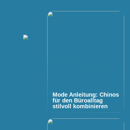
Mode Anleitung: Chinos
für den Büroalltag
stilvoll kombinieren