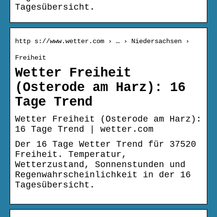
Tagesübersicht.
http s://www.wetter.com › … › Niedersachsen ›
Freiheit
Wetter Freiheit
(Osterode am Harz): 16
Tage Trend
Wetter Freiheit (Osterode am Harz):
16 Tage Trend | wetter.com
Der 16 Tage Wetter Trend für 37520
Freiheit. Temperatur,
Wetterzustand, Sonnenstunden und
Regenwahrscheinlichkeit in der 16
Tagesübersicht.