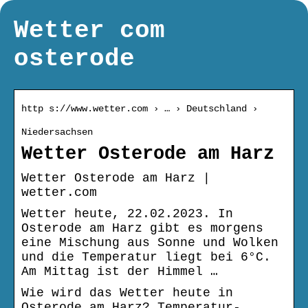
Wetter com
osterode
http s://www.wetter.com › … › Deutschland ›
Niedersachsen
Wetter Osterode am Harz
Wetter Osterode am Harz |
wetter.com
Wetter heute, 22.02.2023. In
Osterode am Harz gibt es morgens
eine Mischung aus Sonne und Wolken
und die Temperatur liegt bei 6°C.
Am Mittag ist der Himmel …
Wie wird das Wetter heute in
Osterode am Harz? Temperatur-,