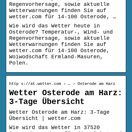
Regenvorhersage, sowie aktuelle
Wetterwarnungen finden Sie auf
wetter.com für 14-100 Osterode, …
Wie wird das Wetter heute in
Osterode? Temperatur-, Wind- und
Regenvorhersage, sowie aktuelle
Wetterwarnungen finden Sie auf
wetter.com für 14-100 Osterode,
Woiwodschaft Ermland-Masuren,
Polen.
http s://at.wetter.com › … › Osterode am Harz
Wetter Osterode am Harz:
3-Tage Übersicht
Wetter Osterode am Harz: 3-Tage
Übersicht | wetter.com
Wie wird das Wetter in 37520