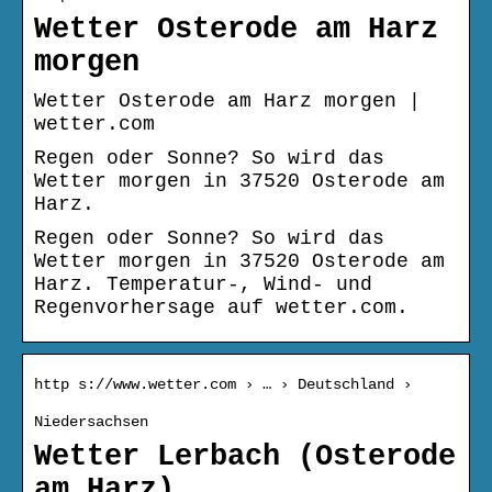
Wetter Osterode am Harz
morgen
Wetter Osterode am Harz morgen |
wetter.com
Regen oder Sonne? So wird das
Wetter morgen in 37520 Osterode am
Harz.
Regen oder Sonne? So wird das
Wetter morgen in 37520 Osterode am
Harz. Temperatur-, Wind- und
Regenvorhersage auf wetter.com.
http s://www.wetter.com › … › Deutschland ›
Niedersachsen
Wetter Lerbach (Osterode
am Harz)