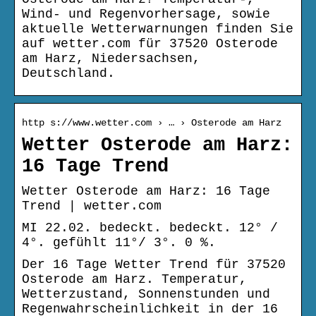
Wind- und Regenvorhersage, sowie
aktuelle Wetterwarnungen finden Sie
auf wetter.com für 37520 Osterode
am Harz, Niedersachsen,
Deutschland.
http s://www.wetter.com › … › Osterode am Harz
Wetter Osterode am Harz:
16 Tage Trend
Wetter Osterode am Harz: 16 Tage
Trend | wetter.com
MI 22.02. bedeckt. bedeckt. 12° /
4°. gefühlt 11°/ 3°. 0 %.
Der 16 Tage Wetter Trend für 37520
Osterode am Harz. Temperatur,
Wetterzustand, Sonnenstunden und
Regenwahrscheinlichkeit in der 16