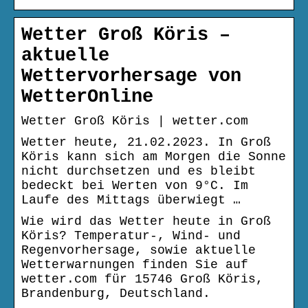
Wetter Groß Köris –
aktuelle
Wettervorhersage von
WetterOnline
Wetter Groß Köris | wetter.com
Wetter heute, 21.02.2023. In Groß
Köris kann sich am Morgen die Sonne
nicht durchsetzen und es bleibt
bedeckt bei Werten von 9°C. Im
Laufe des Mittags überwiegt …
Wie wird das Wetter heute in Groß
Köris? Temperatur-, Wind- und
Regenvorhersage, sowie aktuelle
Wetterwarnungen finden Sie auf
wetter.com für 15746 Groß Köris,
Brandenburg, Deutschland.