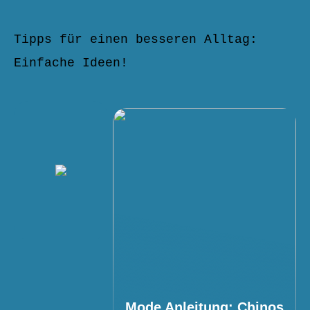
Tipps für einen besseren Alltag:
Einfache Ideen!
Mode Anleitung: Chinos