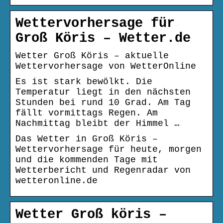
Wettervorhersage für
Groß Köris – Wetter.de
Wetter Groß Köris – aktuelle
Wettervorhersage von WetterOnline
Es ist stark bewölkt. Die
Temperatur liegt in den nächsten
Stunden bei rund 10 Grad. Am Tag
fällt vormittags Regen. Am
Nachmittag bleibt der Himmel …
Das Wetter in Groß Köris –
Wettervorhersage für heute, morgen
und die kommenden Tage mit
Wetterbericht und Regenradar von
wetteronline.de
Wetter Groß köris –