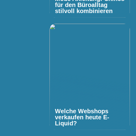
für den Büroalltag
stilvoll kombinieren
Welche Webshops
verkaufen heute E-
Liquid?