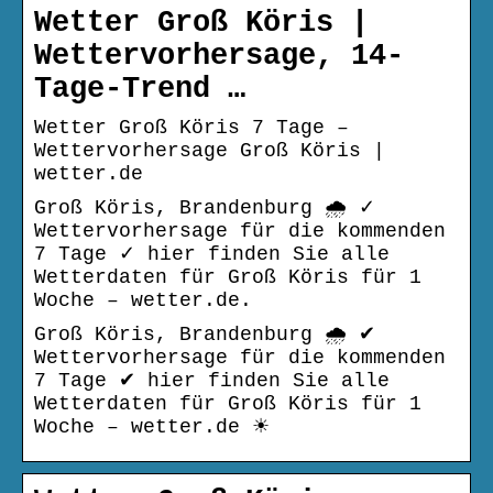
Wetter Groß Köris |
Wettervorhersage, 14-
Tage-Trend …
Wetter Groß Köris 7 Tage –
Wettervorhersage Groß Köris |
wetter.de
Groß Köris, Brandenburg 🌧️ ✓
Wettervorhersage für die kommenden
7 Tage ✓ hier finden Sie alle
Wetterdaten für Groß Köris für 1
Woche – wetter.de.
Groß Köris, Brandenburg 🌧️ ✔
Wettervorhersage für die kommenden
7 Tage ✔ hier finden Sie alle
Wetterdaten für Groß Köris für 1
Woche – wetter.de ☀