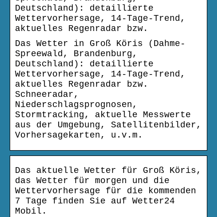
Deutschland): detaillierte
Wettervorhersage, 14-Tage-Trend,
aktuelles Regenradar bzw.
Das Wetter in Groß Köris (Dahme-
Spreewald, Brandenburg,
Deutschland): detaillierte
Wettervorhersage, 14-Tage-Trend,
aktuelles Regenradar bzw.
Schneeradar,
Niederschlagsprognosen,
Stormtracking, aktuelle Messwerte
aus der Umgebung, Satellitenbilder,
Vorhersagekarten, u.v.m.
Das aktuelle Wetter für Groß Köris,
das Wetter für morgen und die
Wettervorhersage für die kommenden
7 Tage finden Sie auf Wetter24
Mobil.