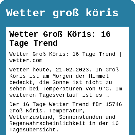
Wetter groß köris
Wetter Groß Köris: 16
Tage Trend
Wetter Groß Köris: 16 Tage Trend |
wetter.com
Wetter heute, 21.02.2023. In Groß
Köris ist am Morgen der Himmel
bedeckt, die Sonne ist nicht zu
sehen bei Temperaturen von 9°C. Im
weiteren Tagesverlauf ist es …
Der 16 Tage Wetter Trend für 15746
Groß Köris. Temperatur,
Wetterzustand, Sonnenstunden und
Regenwahrscheinlichkeit in der 16
Tagesübersicht.