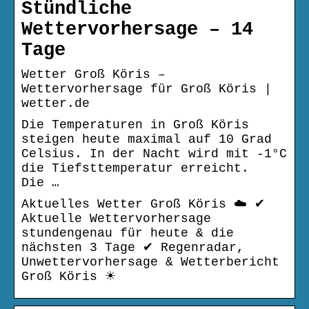
Stündliche
Wettervorhersage – 14
Tage
Wetter Groß Köris –
Wettervorhersage für Groß Köris |
wetter.de
Die Temperaturen in Groß Köris
steigen heute maximal auf 10 Grad
Celsius. In der Nacht wird mit -1°C
die Tiefsttemperatur erreicht.
Die …
Aktuelles Wetter Groß Köris ☁️ ✔
Aktuelle Wettervorhersage
stundengenau für heute & die
nächsten 3 Tage ✔ Regenradar,
Unwettervorhersage & Wetterbericht
Groß Köris ☀