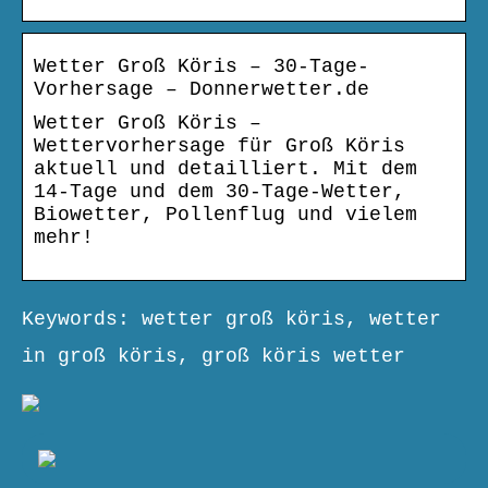
Wetter Groß Köris – 30-Tage-
Vorhersage – Donnerwetter.de
Wetter Groß Köris –
Wettervorhersage für Groß Köris
aktuell und detailliert. Mit dem
14-Tage und dem 30-Tage-Wetter,
Biowetter, Pollenflug und vielem
mehr!
Keywords: wetter groß köris, wetter
in groß köris, groß köris wetter