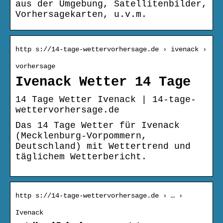
aus der Umgebung, Satellitenbilder,
Vorhersagekarten, u.v.m.
http s://14-tage-wettervorhersage.de › ivenack ›
vorhersage
Ivenack Wetter 14 Tage
14 Tage Wetter Ivenack | 14-tage-
wettervorhersage.de
Das 14 Tage Wetter für Ivenack
(Mecklenburg-Vorpommern,
Deutschland) mit Wettertrend und
täglichem Wetterbericht.
http s://14-tage-wettervorhersage.de › … ›
Ivenack