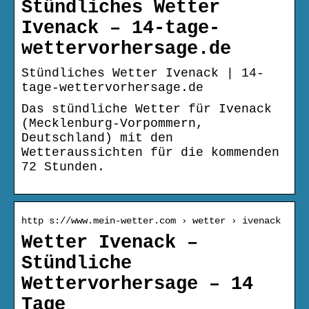
Stündliches Wetter
Ivenack – 14-tage-
wettervorhersage.de
Stündliches Wetter Ivenack | 14-
tage-wettervorhersage.de
Das stündliche Wetter für Ivenack
(Mecklenburg-Vorpommern,
Deutschland) mit den
Wetteraussichten für die kommenden
72 Stunden.
http s://www.mein-wetter.com › wetter › ivenack
Wetter Ivenack –
Stündliche
Wettervorhersage – 14
Tage