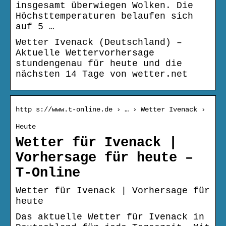
insgesamt überwiegen Wolken. Die
Höchsttemperaturen belaufen sich
auf 5 …
Wetter Ivenack (Deutschland) –
Aktuelle Wettervorhersage
stundengenau für heute und die
nächsten 14 Tage von wetter.net
http s://www.t-online.de › … › Wetter Ivenack ›
Heute
Wetter für Ivenack |
Vorhersage für heute –
T-Online
Wetter für Ivenack | Vorhersage für
heute
Das aktuelle Wetter für Ivenack in