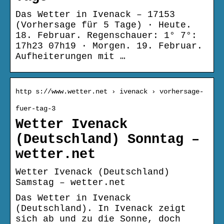
Das Wetter in Ivenack – 17153
(Vorhersage für 5 Tage) · Heute.
18. Februar. Regenschauer: 1° 7°:
17h23 07h19 · Morgen. 19. Februar.
Aufheiterungen mit …
http s://www.wetter.net › ivenack › vorhersage-
fuer-tag-3
Wetter Ivenack
(Deutschland) Sonntag –
wetter.net
Wetter Ivenack (Deutschland)
Samstag – wetter.net
Das Wetter in Ivenack
(Deutschland). In Ivenack zeigt
sich ab und zu die Sonne, doch