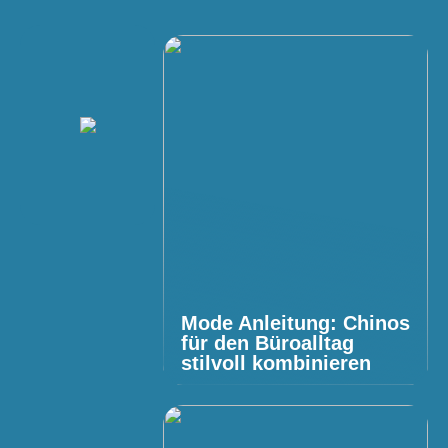
Mode Anleitung: Chinos
für den Büroalltag
stilvoll kombinieren