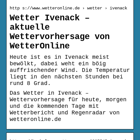
http s://www.wetteronline.de › wetter › ivenack
Wetter Ivenack –
aktuelle
Wettervorhersage von
WetterOnline
Heute ist es in Ivenack meist
bewölkt, dabei weht ein böig
auffrischender Wind. Die Temperatur
liegt in den nächsten Stunden bei
rund 8 Grad.
Das Wetter in Ivenack –
Wettervorhersage für heute, morgen
und die kommenden Tage mit
Wetterbericht und Regenradar von
wetteronline.de