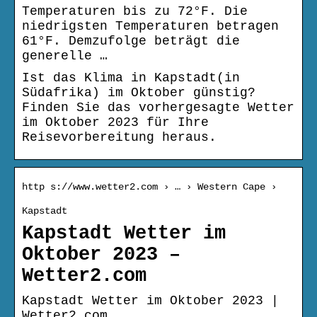
Temperaturen bis zu 72°F. Die
niedrigsten Temperaturen betragen
61°F. Demzufolge beträgt die
generelle …
Ist das Klima in Kapstadt(in
Südafrika) im Oktober günstig?
Finden Sie das vorhergesagte Wetter
im Oktober 2023 für Ihre
Reisevorbereitung heraus.
http s://www.wetter2.com › … › Western Cape ›
Kapstadt
Kapstadt Wetter im
Oktober 2023 –
Wetter2.com
Kapstadt Wetter im Oktober 2023 |
Wetter2.com