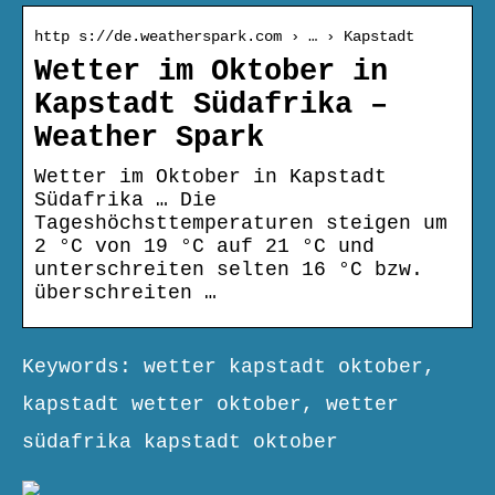
http s://de.weatherspark.com › … › Kapstadt
Wetter im Oktober in
Kapstadt Südafrika –
Weather Spark
Wetter im Oktober in Kapstadt
Südafrika … Die
Tageshöchsttemperaturen steigen um
2 °C von 19 °C auf 21 °C und
unterschreiten selten 16 °C bzw.
überschreiten …
Keywords: wetter kapstadt oktober,
kapstadt wetter oktober, wetter
südafrika kapstadt oktober