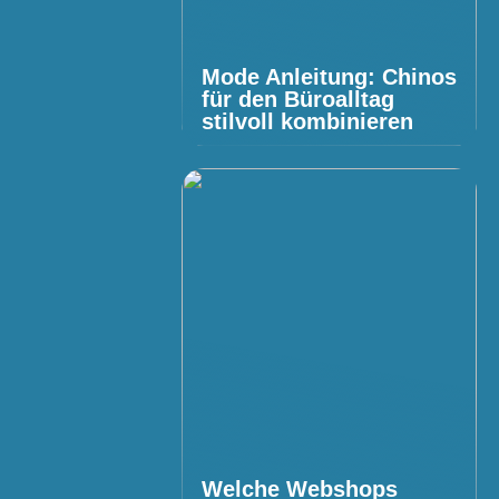
Mode Anleitung: Chinos
für den Büroalltag
stilvoll kombinieren
Welche Webshops