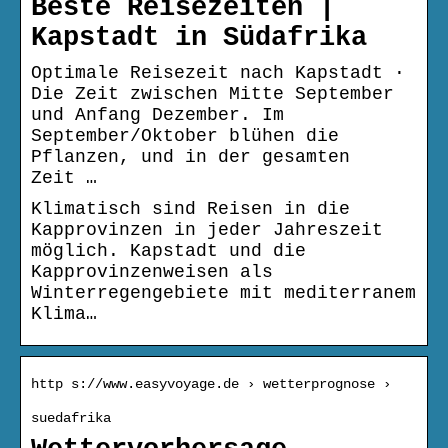
Beste Reisezeiten |
Kapstadt in Südafrika
Optimale Reisezeit nach Kapstadt ·
Die Zeit zwischen Mitte September
und Anfang Dezember. Im
September/Oktober blühen die
Pflanzen, und in der gesamten
Zeit …
Klimatisch sind Reisen in die
Kapprovinzen in jeder Jahreszeit
möglich. Kapstadt und die
Kapprovinzenweisen als
Winterregengebiete mit mediterranem
Klima…
http s://www.easyvoyage.de › wetterprognose ›
suedafrika