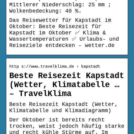
Mittlerer Niederschlag: 25 mm ;
Wolkenbedeckung: 40 %.
Das Reisewetter für Kapstadt im
Oktober: Beste Reisezeit für
Kapstadt im Oktober ✅ Klima &
Wassertemperaturen ✅ Urlaubs- und
Reiseziele entdecken – wetter.de
http s://www.travelklima.de › kapstadt
Beste Reisezeit Kapstadt
(Wetter, Klimatabelle …
– TravelKlima
Beste Reisezeit Kapstadt (Wetter,
Klimatabelle und Klimadiagramm)
Der Oktober ist bereits recht
trocken, weist jedoch häufig starke
und recht kühle Stürme auf. Im