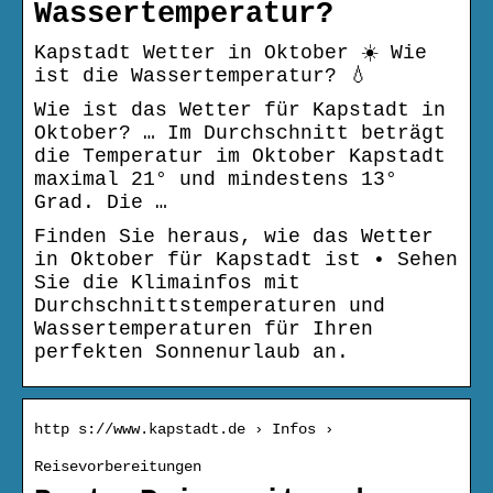
Wassertemperatur?
Kapstadt Wetter in Oktober ☀️ Wie
ist die Wassertemperatur? 💧
Wie ist das Wetter für Kapstadt in
Oktober? … Im Durchschnitt beträgt
die Temperatur im Oktober Kapstadt
maximal 21° und mindestens 13°
Grad. Die …
Finden Sie heraus, wie das Wetter
in Oktober für Kapstadt ist • Sehen
Sie die Klimainfos mit
Durchschnittstemperaturen und
Wassertemperaturen für Ihren
perfekten Sonnenurlaub an.
http s://www.kapstadt.de › Infos ›
Reisevorbereitungen