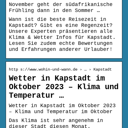
November geht der südafrikanische
Frühling dann in den Sommer …
Wann ist die beste Reisezeit in
Kapstadt? Gibt es eine Regenzeit?
Unsere Experten präsentieren alle
Klima & Wetter Infos für Kapstadt.
Lesen Sie zudem echte Bewertungen
und Erfahrungen anderer Urlauber!
http s://www.wohin-und-wann.de › … › Kapstadt
Wetter in Kapstadt im
Oktober 2023 – Klima und
Temperatur …
Wetter in Kapstadt im Oktober 2023
– Klima und Temperatur im Oktober
Das Klima ist sehr angenehm in
dieser Stadt diesen Monat.