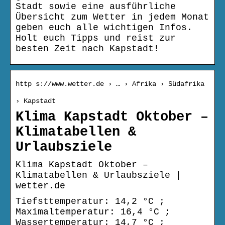
Stadt sowie eine ausführliche
Übersicht zum Wetter in jedem Monat
geben euch alle wichtigen Infos.
Holt euch Tipps und reist zur
besten Zeit nach Kapstadt!
http s://www.wetter.de › … › Afrika › Südafrika
› Kapstadt
Klima Kapstadt Oktober –
Klimatabellen &
Urlaubsziele
Klima Kapstadt Oktober –
Klimatabellen & Urlaubsziele |
wetter.de
Tiefsttemperatur: 14,2 °C ;
Maximaltemperatur: 16,4 °C ;
Wassertemperatur: 14,7 °C ;