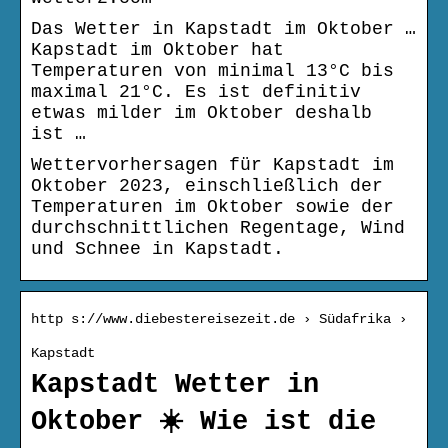
Das Wetter in Kapstadt im Oktober …
Kapstadt im Oktober hat
Temperaturen von minimal 13°C bis
maximal 21°C. Es ist definitiv
etwas milder im Oktober deshalb
ist …
Wettervorhersagen für Kapstadt im
Oktober 2023, einschließlich der
Temperaturen im Oktober sowie der
durchschnittlichen Regentage, Wind
und Schnee in Kapstadt.
http s://www.diebestereisezeit.de › Südafrika ›
Kapstadt
Kapstadt Wetter in
Oktober ☀️ Wie ist die