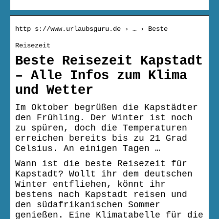
http s://www.urlaubsguru.de › … › Beste
Reisezeit
Beste Reisezeit Kapstadt
– Alle Infos zum Klima
und Wetter
Im Oktober begrüßen die Kapstädter
den Frühling. Der Winter ist noch
zu spüren, doch die Temperaturen
erreichen bereits bis zu 21 Grad
Celsius. An einigen Tagen …
Wann ist die beste Reisezeit für
Kapstadt? Wollt ihr dem deutschen
Winter entfliehen, könnt ihr
bestens nach Kapstadt reisen und
den südafrikanischen Sommer
genießen. Eine Klimatabelle für die