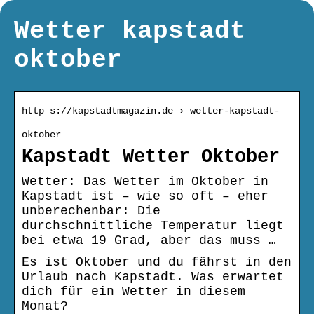
Wetter kapstadt
oktober
http s://kapstadtmagazin.de › wetter-kapstadt-
oktober
Kapstadt Wetter Oktober
Wetter: Das Wetter im Oktober in
Kapstadt ist – wie so oft – eher
unberechenbar: Die
durchschnittliche Temperatur liegt
bei etwa 19 Grad, aber das muss …
Es ist Oktober und du fährst in den
Urlaub nach Kapstadt. Was erwartet
dich für ein Wetter in diesem
Monat?