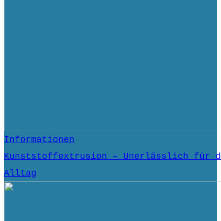
Informationen
Kunststoffextrusion – Unerlässlich für d
Alltag