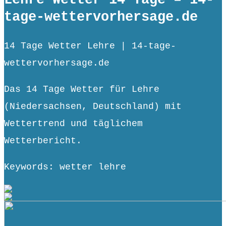
Lehre Wetter 14 Tage – 14-
tage-wettervorhersage.de
14 Tage Wetter Lehre | 14-tage-
wettervorhersage.de
Das 14 Tage Wetter für Lehre
(Niedersachsen, Deutschland) mit
Wettertrend und täglichem
Wetterbericht.
Keywords: wetter lehre