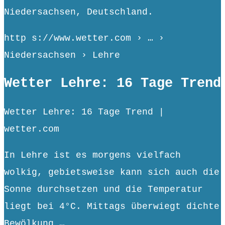
Niedersachsen, Deutschland.
http s://www.wetter.com › … ›
Niedersachsen › Lehre
Wetter Lehre: 16 Tage Trend
Wetter Lehre: 16 Tage Trend |
wetter.com
In Lehre ist es morgens vielfach
wolkig, gebietsweise kann sich auch die
Sonne durchsetzen und die Temperatur
liegt bei 4°C. Mittags überwiegt dichte
Bewölkung …