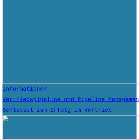
Informationen
Vertriebspipeline und Pipeline Managemen
Schlüssel zum Erfolg im Vertrieb