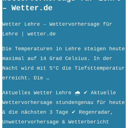
– Wetter.de
Wetter Lehre – Wettervorhersage für
Lehre | wetter.de
Die Temperaturen in Lehre steigen heute
maximal auf 14 Grad Celsius. In der
Nacht wird mit 5°C die Tiefsttemperatur
erreicht. Die …
Aktuelles Wetter Lehre 🌧️ ✔ Aktuelle
Wettervorhersage stundengenau für heute
& die nächsten 3 Tage ✔ Regenradar,
Unwettervorhersage & Wetterbericht