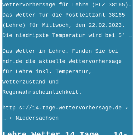
Wettervorhersage für Lehre (PLZ 38165).
Das Wetter für die Postleitzahl 38165
(Lehre) für Mittwoch, den 22.02.2023.
Die niedrigste Temperatur wird bei 5° …
Das Wetter in Lehre. Finden Sie bei
ndr.de die aktuelle Wettervorhersage
für Lehre inkl. Temperatur,
Wetterzustand und
Regenwahrscheinlichkeit.
http s://14-tage-wettervorhersage.de ›
… › Niedersachsen