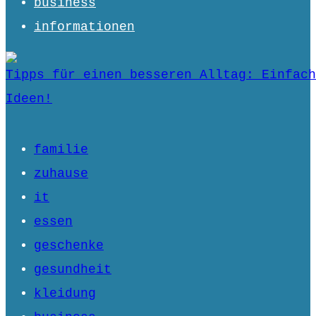
business
informationen
Tipps für einen besseren Alltag: Einfach
Ideen!
familie
zuhause
it
essen
geschenke
gesundheit
kleidung