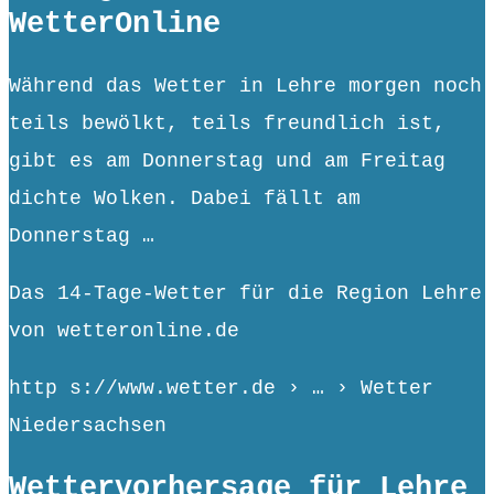
WetterOnline
Während das Wetter in Lehre morgen noch
teils bewölkt, teils freundlich ist,
gibt es am Donnerstag und am Freitag
dichte Wolken. Dabei fällt am
Donnerstag …
Das 14-Tage-Wetter für die Region Lehre
von wetteronline.de
http s://www.wetter.de › … › Wetter
Niedersachsen
Wettervorhersage für Lehre