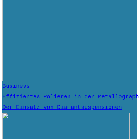
Business
Effizientes Polieren in der Metallograph
Der Einsatz von Diamantsuspensionen