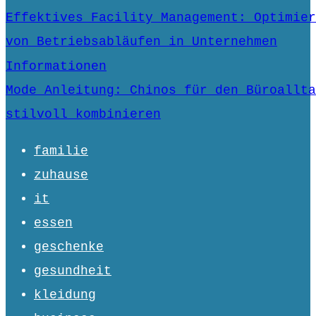
Effektives Facility Management: Optimier
von Betriebsabläufen in Unternehmen
Informationen
Mode Anleitung: Chinos für den Büroallta
stilvoll kombinieren
familie
zuhause
it
essen
geschenke
gesundheit
kleidung