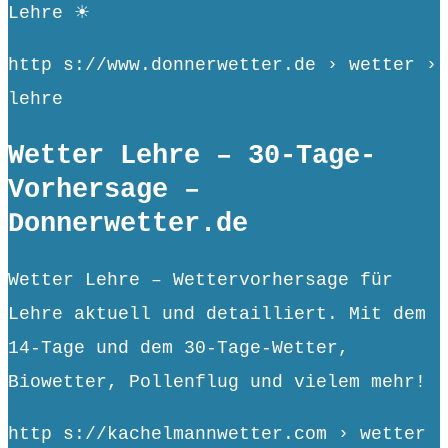
Lehre ☀
http s://www.donnerwetter.de › wetter ›
lehre
Wetter Lehre – 30-Tage-
Vorhersage –
Donnerwetter.de
Wetter Lehre – Wettervorhersage für
Lehre aktuell und detailliert. Mit dem
14-Tage und dem 30-Tage-Wetter,
Biowetter, Pollenflug und vielem mehr!
http s://kachelmannwetter.com › wetter