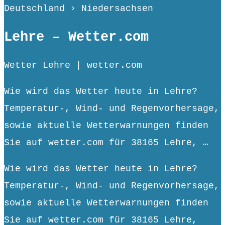
Deutschland › Niedersachsen
Lehre – Wetter.com
Wetter Lehre | wetter.com
Wie wird das Wetter heute in Lehre?
Temperatur-, Wind- und Regenvorhersage,
sowie aktuelle Wetterwarnungen finden
Sie auf wetter.com für 38165 Lehre, …
Wie wird das Wetter heute in Lehre?
Temperatur-, Wind- und Regenvorhersage,
sowie aktuelle Wetterwarnungen finden
Sie auf wetter.com für 38165 Lehre,