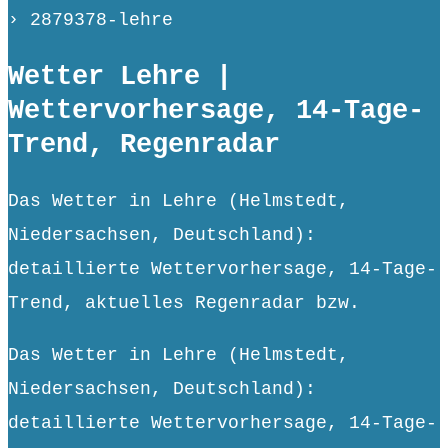
› 2879378-lehre
Wetter Lehre |
Wettervorhersage, 14-Tage-
Trend, Regenradar
Das Wetter in Lehre (Helmstedt,
Niedersachsen, Deutschland):
detaillierte Wettervorhersage, 14-Tage-
Trend, aktuelles Regenradar bzw.
Das Wetter in Lehre (Helmstedt,
Niedersachsen, Deutschland):
detaillierte Wettervorhersage, 14-Tage-