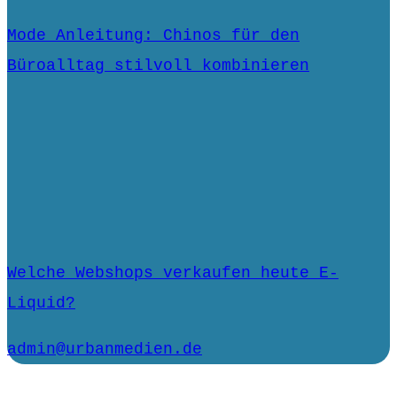
Mode Anleitung: Chinos für den
Büroalltag stilvoll kombinieren
Welche Webshops verkaufen heute E-
Liquid?
admin@urbanmedien.de