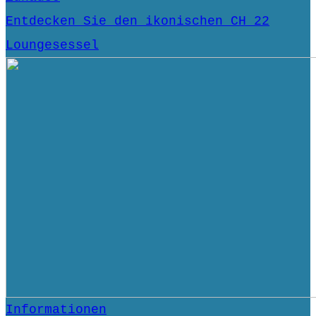
Entdecken Sie den ikonischen CH 22
Loungesessel
Informationen