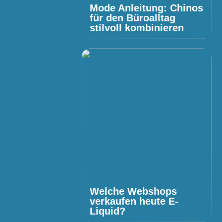
Mode Anleitung: Chinos
für den Büroalltag
stilvoll kombinieren
Welche Webshops
verkaufen heute E-
Liquid?