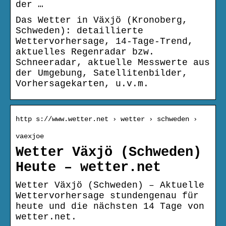
der …
Das Wetter in Växjö (Kronoberg,
Schweden): detaillierte
Wettervorhersage, 14-Tage-Trend,
aktuelles Regenradar bzw.
Schneeradar, aktuelle Messwerte aus
der Umgebung, Satellitenbilder,
Vorhersagekarten, u.v.m.
http s://www.wetter.net › wetter › schweden ›
vaexjoe
Wetter Växjö (Schweden)
Heute – wetter.net
Wetter Växjö (Schweden) – Aktuelle
Wettervorhersage stundengenau für
heute und die nächsten 14 Tage von
wetter.net.