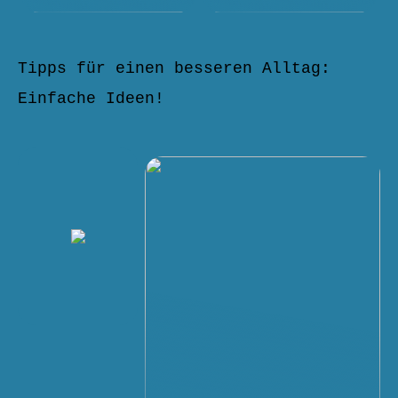
Tipps für einen besseren Alltag:
Einfache Ideen!