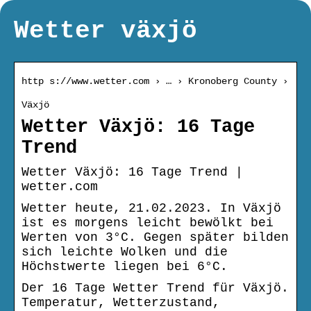
Wetter växjö
http s://www.wetter.com › … › Kronoberg County ›
Växjö
Wetter Växjö: 16 Tage
Trend
Wetter Växjö: 16 Tage Trend |
wetter.com
Wetter heute, 21.02.2023. In Växjö
ist es morgens leicht bewölkt bei
Werten von 3°C. Gegen später bilden
sich leichte Wolken und die
Höchstwerte liegen bei 6°C.
Der 16 Tage Wetter Trend für Växjö.
Temperatur, Wetterzustand,