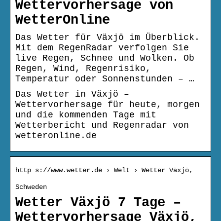
Wettervorhersage von
WetterOnline
Das Wetter für Växjö im Überblick.
Mit dem RegenRadar verfolgen Sie
live Regen, Schnee und Wolken. Ob
Regen, Wind, Regenrisiko,
Temperatur oder Sonnenstunden – …
Das Wetter in Växjö –
Wettervorhersage für heute, morgen
und die kommenden Tage mit
Wetterbericht und Regenradar von
wetteronline.de
http s://www.wetter.de › Welt › Wetter Växjö,
Schweden
Wetter Växjö 7 Tage –
Wettervorhersage Växjö,