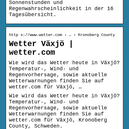
Sonnenstunden und
Regenwahrscheinlichkeit in der 16
Tagesübersicht.
http s://www.wetter.com › … › Kronoberg County
Wetter Växjö |
wetter.com
Wie wird das Wetter heute in Växjö?
Temperatur-, Wind- und
Regenvorhersage, sowie aktuelle
Wetterwarnungen finden Sie auf
wetter.com für Växjö, …
Wie wird das Wetter heute in Växjö?
Temperatur-, Wind- und
Regenvorhersage, sowie aktuelle
Wetterwarnungen finden Sie auf
wetter.com für Växjö, Kronoberg
County, Schweden.