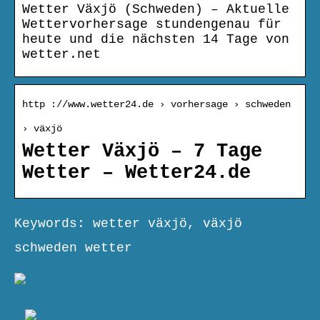
Wetter Växjö (Schweden) – Aktuelle
Wettervorhersage stundengenau für
heute und die nächsten 14 Tage von
wetter.net
http ://www.wetter24.de › vorhersage › schweden
› växjö
Wetter Växjö – 7 Tage
Wetter – Wetter24.de
Keywords: wetter växjö, växjö
schweden wetter