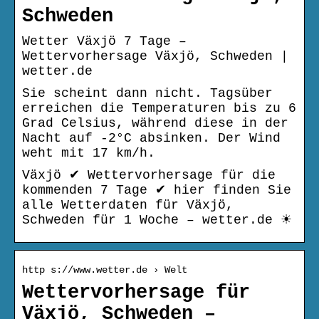
Schweden
Wetter Växjö 7 Tage –
Wettervorhersage Växjö, Schweden |
wetter.de
Sie scheint dann nicht. Tagsüber
erreichen die Temperaturen bis zu 6
Grad Celsius, während diese in der
Nacht auf -2°C absinken. Der Wind
weht mit 17 km/h.
Växjö ✔ Wettervorhersage für die
kommenden 7 Tage ✔ hier finden Sie
alle Wetterdaten für Växjö,
Schweden für 1 Woche – wetter.de ☀
http s://www.wetter.de › Welt
Wettervorhersage für
Växjö, Schweden –