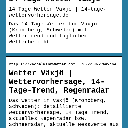
14 Tage Wetter Växjö | 14-tage-
wettervorhersage.de
Das 14 Tage Wetter für Växjö
(Kronoberg, Schweden) mit
Wettertrend und täglichem
Wetterbericht.
http s://kachelmannwetter.com › 2663536-vaexjoe
Wetter Växjö |
Wettervorhersage, 14-
Tage-Trend, Regenradar
Das Wetter in Växjö (Kronoberg,
Schweden): detaillierte
Wettervorhersage, 14-Tage-Trend,
aktuelles Regenradar bzw.
Schneeradar, aktuelle Messwerte aus