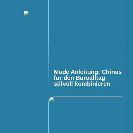
Mode Anleitung: Chinos
für den Büroalltag
stilvoll kombinieren