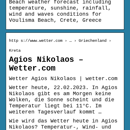
Beach weather forecast including
temperature, sunshine, rainfall,
wind and waves conditions for
Voulisma Beach, Crete, Greece
http s://www.wetter.com › … › Griechenland ›
Kreta
Agios Nikolaos –
Wetter.com
Wetter Agios Nikolaos | wetter.com
Wetter heute, 22.02.2023. In Agios
Nikolaos gibt es am Morgen keine
Wolken, die Sonne scheint und die
Temperatur liegt bei 11°C. Im
weiteren Tagesverlauf kommt …
Wie wird das Wetter heute in Agios
Nikolaos? Temperatur-, Wind- und