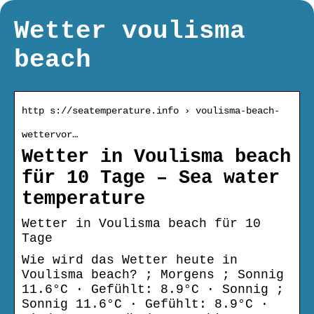
Wetter voulisma
beach
http s://seatemperature.info › voulisma-beach-
wettervor…
Wetter in Voulisma beach
für 10 Tage – Sea water
temperature
Wetter in Voulisma beach für 10
Tage
Wie wird das Wetter heute in
Voulisma beach? ; Morgens ; Sonnig
11.6°C · Gefühlt: 8.9°C · Sonnig ;
Sonnig 11.6°C · Gefühlt: 8.9°C ·