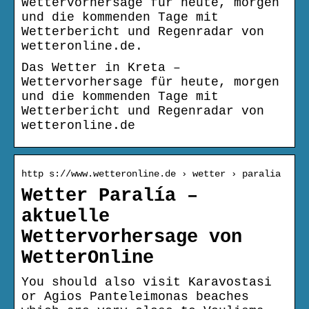
Wettervorhersage für heute, morgen
und die kommenden Tage mit
Wetterbericht und Regenradar von
wetteronline.de.
Das Wetter in Kreta –
Wettervorhersage für heute, morgen
und die kommenden Tage mit
Wetterbericht und Regenradar von
wetteronline.de
http s://www.wetteronline.de › wetter › paralia
Wetter Paralía –
aktuelle
Wettervorhersage von
WetterOnline
You should also visit Karavostasi
or Agios Panteleimonas beaches