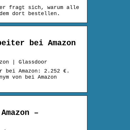
er fragt sich, warum alle
dem dort bestellen.
beiter bei Amazon
zon | Glassdoor
r bei Amazon: 2.252 €.
nym von bei Amazon
 Amazon –