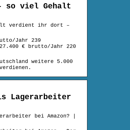
– so viel Gehalt
lt verdient ihr dort –
utto/Jahr 239
27.400 € brutto/Jahr 220
utschland weitere 5.000
verdienen.
ls Lagerarbeiter
erarbeiter bei Amazon? |