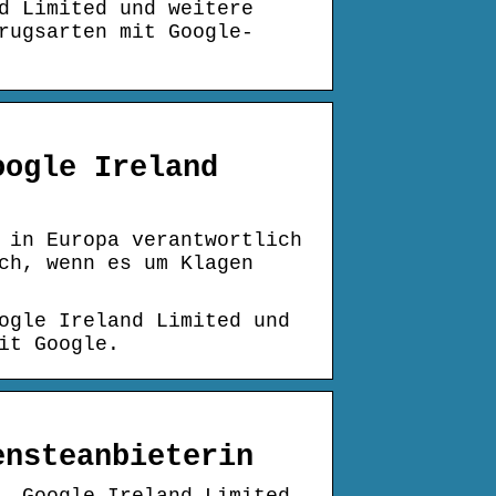
d Limited und weitere
rugsarten mit Google-
oogle Ireland
 in Europa verantwortlich
ch, wenn es um Klagen
ogle Ireland Limited und
it Google.
ensteanbieterin