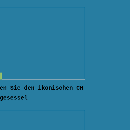
en Sie den ikonischen CH
gesessel