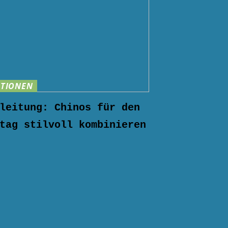
TIONEN
leitung: Chinos für den
tag stilvoll kombinieren